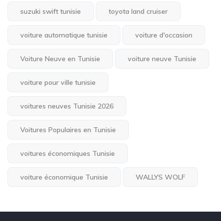
suzuki swift tunisie
toyota land cruiser
voiture automatique tunisie
voiture d'occasion
Voiture Neuve en Tunisie
voiture neuve Tunisie
voiture pour ville tunisie
voitures neuves Tunisie 2026
Voitures Populaires en Tunisie
voitures économiques Tunisie
voiture économique Tunisie
WALLYS WOLF