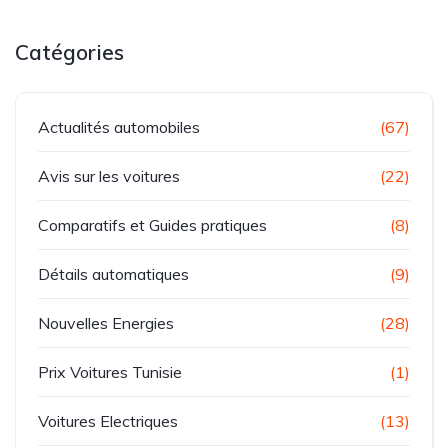
Catégories
Actualités automobiles
(67)
Avis sur les voitures
(22)
Comparatifs et Guides pratiques
(8)
Détails automatiques
(9)
Nouvelles Energies
(28)
Prix Voitures Tunisie
(1)
Voitures Electriques
(13)