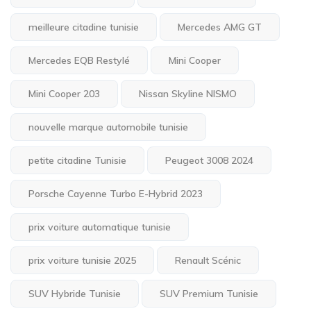
meilleure citadine tunisie
Mercedes AMG GT
Mercedes EQB Restylé
Mini Cooper
Mini Cooper 203
Nissan Skyline NISMO
nouvelle marque automobile tunisie
petite citadine Tunisie
Peugeot 3008 2024
Porsche Cayenne Turbo E-Hybrid 2023
prix voiture automatique tunisie
prix voiture tunisie 2025
Renault Scénic
SUV Hybride Tunisie
SUV Premium Tunisie