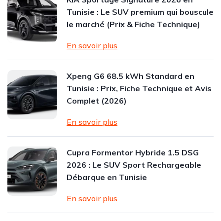
Tunisie : Le SUV premium qui bouscule
le marché (Prix & Fiche Technique)
En savoir plus
Xpeng G6 68.5 kWh Standard en
Tunisie : Prix, Fiche Technique et Avis
Complet (2026)
En savoir plus
Cupra Formentor Hybride 1.5 DSG
2026 : Le SUV Sport Rechargeable
Débarque en Tunisie
En savoir plus