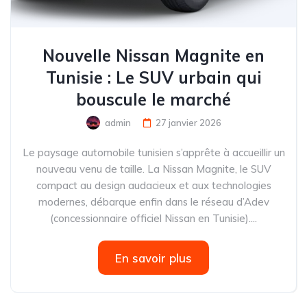
Nouvelle Nissan Magnite en
Tunisie : Le SUV urbain qui
bouscule le marché
admin
27 janvier 2026
Le paysage automobile tunisien s’apprête à accueillir un
nouveau venu de taille. La Nissan Magnite, le SUV
compact au design audacieux et aux technologies
modernes, débarque enfin dans le réseau d’Adev
(concessionnaire officiel Nissan en Tunisie)....
En savoir plus