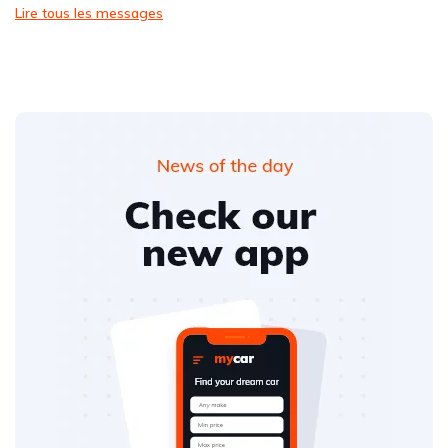
Lire tous les messages