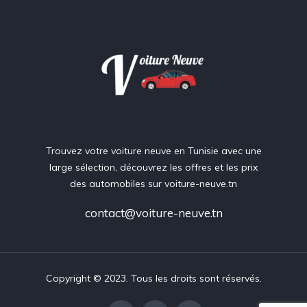
Trouvez votre voiture neuve en Tunisie avec une
large sélection, découvrez les offres et les prix
des automobiles sur voiture-neuve.tn
contact@voiture-neuve.tn
Copyright © 2023. Tous les droits sont réservés.