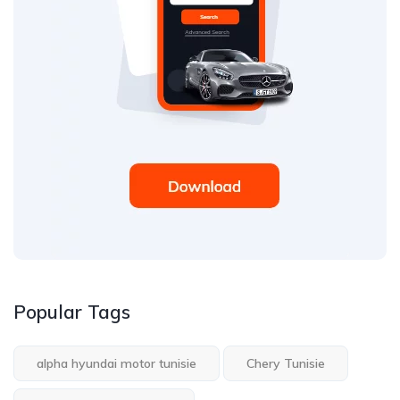
Popular Tags
alpha hyundai motor tunisie
Chery Tunisie