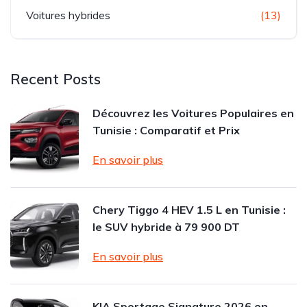
Voitures hybrides
(13)
Recent Posts
Découvrez les Voitures Populaires en
Tunisie : Comparatif et Prix
En savoir plus
Chery Tiggo 4 HEV 1.5 L en Tunisie :
le SUV hybride à 79 900 DT
En savoir plus
KIA Sportage Signature 2026 en