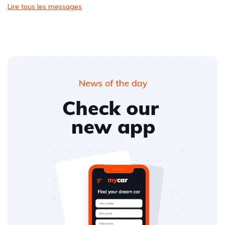
Lire tous les messages