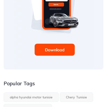
Popular Tags
alpha hyundai motor tunisie
Chery Tunisie