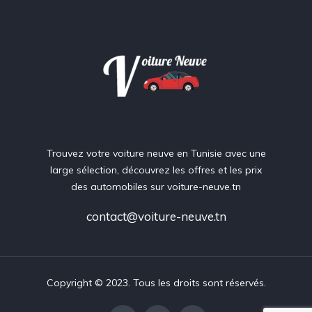
Trouvez votre voiture neuve en Tunisie avec une
large sélection, découvrez les offres et les prix
des automobiles sur voiture-neuve.tn
contact@voiture-neuve.tn
Copyright © 2023. Tous les droits sont réservés.