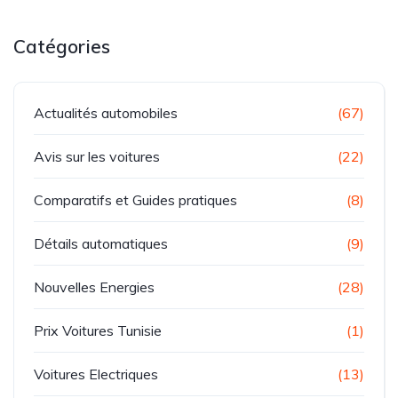
Catégories
Actualités automobiles
(67)
Avis sur les voitures
(22)
Comparatifs et Guides pratiques
(8)
Détails automatiques
(9)
Nouvelles Energies
(28)
Prix Voitures Tunisie
(1)
Voitures Electriques
(13)