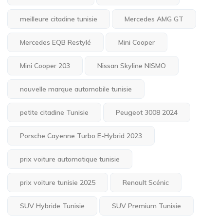
meilleure citadine tunisie
Mercedes AMG GT
Mercedes EQB Restylé
Mini Cooper
Mini Cooper 203
Nissan Skyline NISMO
nouvelle marque automobile tunisie
petite citadine Tunisie
Peugeot 3008 2024
Porsche Cayenne Turbo E-Hybrid 2023
prix voiture automatique tunisie
prix voiture tunisie 2025
Renault Scénic
SUV Hybride Tunisie
SUV Premium Tunisie