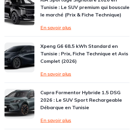
Tunisie : Le SUV premium qui bouscule
le marché (Prix & Fiche Technique)
En savoir plus
Xpeng G6 68.5 kWh Standard en
Tunisie : Prix, Fiche Technique et Avis
Complet (2026)
En savoir plus
Cupra Formentor Hybride 1.5 DSG
2026 : Le SUV Sport Rechargeable
Débarque en Tunisie
En savoir plus