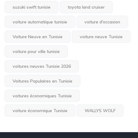
suzuki swift tunisie
toyota land cruiser
voiture automatique tunisie
voiture d'occasion
Voiture Neuve en Tunisie
voiture neuve Tunisie
voiture pour ville tunisie
voitures neuves Tunisie 2026
Voitures Populaires en Tunisie
voitures économiques Tunisie
voiture économique Tunisie
WALLYS WOLF