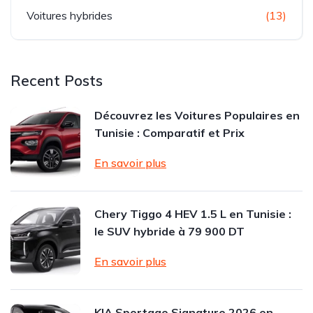
Voitures hybrides
(13)
Recent Posts
Découvrez les Voitures Populaires en
Tunisie : Comparatif et Prix
En savoir plus
Chery Tiggo 4 HEV 1.5 L en Tunisie :
le SUV hybride à 79 900 DT
En savoir plus
KIA Sportage Signature 2026 en