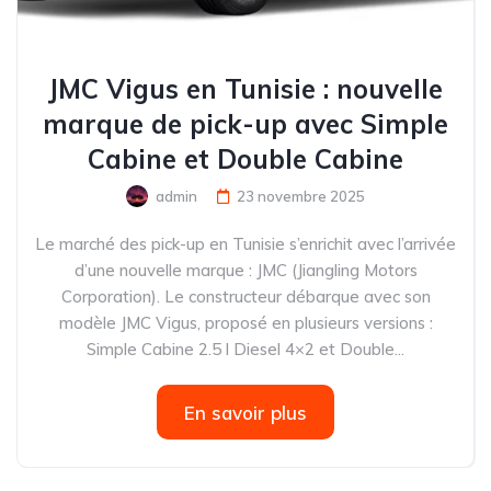
JMC Vigus en Tunisie : nouvelle
marque de pick-up avec Simple
Cabine et Double Cabine
admin
23 novembre 2025
Le marché des pick-up en Tunisie s’enrichit avec l’arrivée
d’une nouvelle marque : JMC (Jiangling Motors
Corporation). Le constructeur débarque avec son
modèle JMC Vigus, proposé en plusieurs versions :
Simple Cabine 2.5 l Diesel 4×2 et Double...
En savoir plus