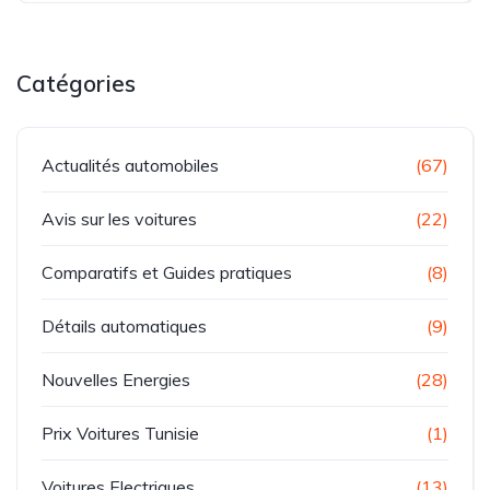
Catégories
Actualités automobiles
(67)
Avis sur les voitures
(22)
Comparatifs et Guides pratiques
(8)
Détails automatiques
(9)
Nouvelles Energies
(28)
Prix Voitures Tunisie
(1)
Voitures Electriques
(13)