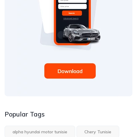
Popular Tags
alpha hyundai motor tunisie
Chery Tunisie