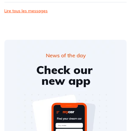
Lire tous les messages