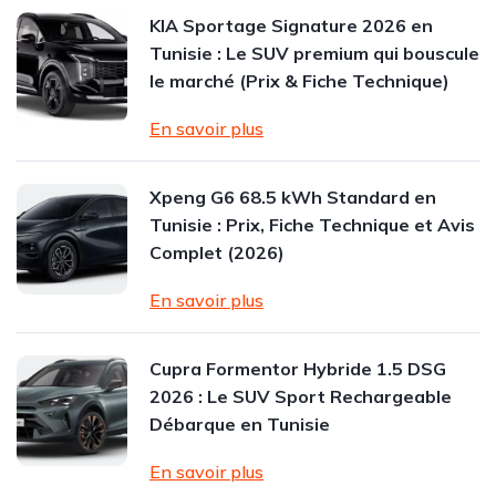
KIA Sportage Signature 2026 en
Tunisie : Le SUV premium qui bouscule
le marché (Prix & Fiche Technique)
En savoir plus
Xpeng G6 68.5 kWh Standard en
Tunisie : Prix, Fiche Technique et Avis
Complet (2026)
En savoir plus
Cupra Formentor Hybride 1.5 DSG
2026 : Le SUV Sport Rechargeable
Débarque en Tunisie
En savoir plus