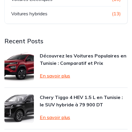
Voitures hybrides
(13)
Recent Posts
Découvrez les Voitures Populaires en
Tunisie : Comparatif et Prix
En savoir plus
Chery Tiggo 4 HEV 1.5 L en Tunisie :
le SUV hybride à 79 900 DT
En savoir plus