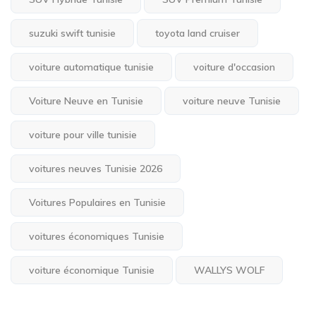
suzuki swift tunisie
toyota land cruiser
voiture automatique tunisie
voiture d'occasion
Voiture Neuve en Tunisie
voiture neuve Tunisie
voiture pour ville tunisie
voitures neuves Tunisie 2026
Voitures Populaires en Tunisie
voitures économiques Tunisie
voiture économique Tunisie
WALLYS WOLF