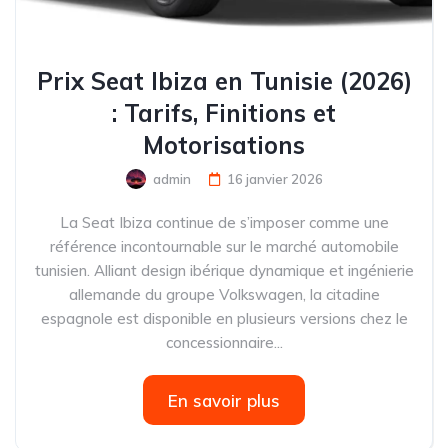
Prix Seat Ibiza en Tunisie (2026)
: Tarifs, Finitions et
Motorisations
admin
16 janvier 2026
La Seat Ibiza continue de s’imposer comme une
référence incontournable sur le marché automobile
tunisien. Alliant design ibérique dynamique et ingénierie
allemande du groupe Volkswagen, la citadine
espagnole est disponible en plusieurs versions chez le
concessionnaire...
En savoir plus