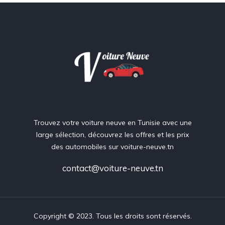
Trouvez votre voiture neuve en Tunisie avec une
large sélection, découvrez les offres et les prix
des automobiles sur voiture-neuve.tn
contact@voiture-neuve.tn
Copyright © 2023. Tous les droits sont réservés.