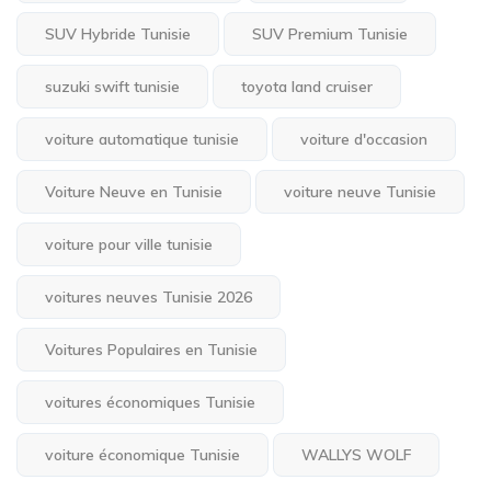
SUV Hybride Tunisie
SUV Premium Tunisie
suzuki swift tunisie
toyota land cruiser
voiture automatique tunisie
voiture d'occasion
Voiture Neuve en Tunisie
voiture neuve Tunisie
voiture pour ville tunisie
voitures neuves Tunisie 2026
Voitures Populaires en Tunisie
voitures économiques Tunisie
voiture économique Tunisie
WALLYS WOLF