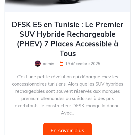
DFSK E5 en Tunisie : Le Premier
SUV Hybride Rechargeable
(PHEV) 7 Places Accessible à
Tous
admin
19 décembre 2025
C’est une petite révolution qui débarque chez les
concessionnaires tunisiens. Alors que les SUV hybrides
rechargeables sont souvent réservés aux marques
premium allemandes ou suédoises à des prix
exorbitants, le constructeur DFSK change la donne.
Avec...
En savoir plus