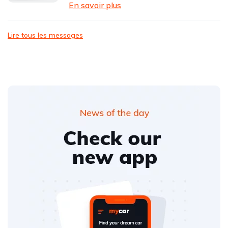
En savoir plus
Lire tous les messages