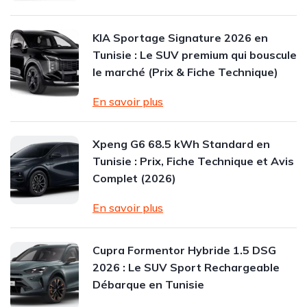
KIA Sportage Signature 2026 en
Tunisie : Le SUV premium qui bouscule
le marché (Prix & Fiche Technique)
En savoir plus
Xpeng G6 68.5 kWh Standard en
Tunisie : Prix, Fiche Technique et Avis
Complet (2026)
En savoir plus
Cupra Formentor Hybride 1.5 DSG
2026 : Le SUV Sport Rechargeable
Débarque en Tunisie