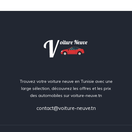
Trouvez votre voiture neuve en Tunisie avec une
large sélection, découvrez les offres et les prix
des automobiles sur voiture-neuve.tn
contact@voiture-neuve.tn