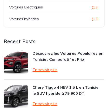
Voitures Electriques
(13)
Voitures hybrides
(13)
Recent Posts
Découvrez les Voitures Populaires en
Tunisie : Comparatif et Prix
En savoir plus
Chery Tiggo 4 HEV 1.5 L en Tunisie :
le SUV hybride à 79 900 DT
En savoir plus