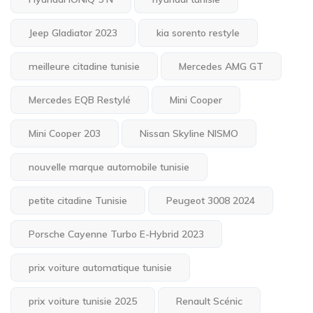
Jeep Gladiator 2023
kia sorento restyle
meilleure citadine tunisie
Mercedes AMG GT
Mercedes EQB Restylé
Mini Cooper
Mini Cooper 203
Nissan Skyline NISMO
nouvelle marque automobile tunisie
petite citadine Tunisie
Peugeot 3008 2024
Porsche Cayenne Turbo E-Hybrid 2023
prix voiture automatique tunisie
prix voiture tunisie 2025
Renault Scénic