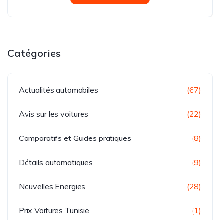
Catégories
Actualités automobiles
(67)
Avis sur les voitures
(22)
Comparatifs et Guides pratiques
(8)
Détails automatiques
(9)
Nouvelles Energies
(28)
Prix Voitures Tunisie
(1)