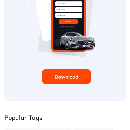
Popular Tags