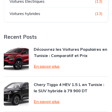
Voitures Electriques
(13)
Voitures hybrides
(13)
Recent Posts
Découvrez les Voitures Populaires en
Tunisie : Comparatif et Prix
En savoir plus
Chery Tiggo 4 HEV 1.5 L en Tunisie :
le SUV hybride à 79 900 DT
En savoir plus