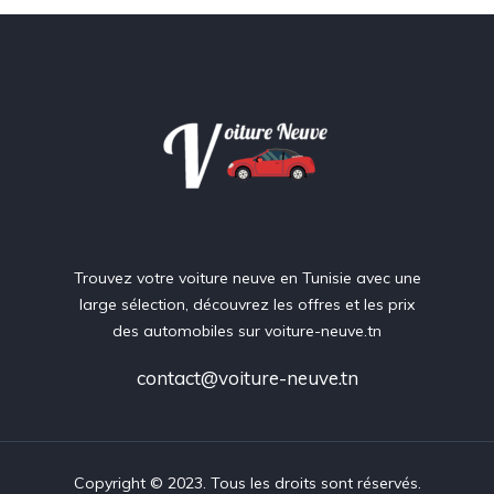
Trouvez votre voiture neuve en Tunisie avec une
large sélection, découvrez les offres et les prix
des automobiles sur voiture-neuve.tn
contact@voiture-neuve.tn
Copyright © 2023. Tous les droits sont réservés.