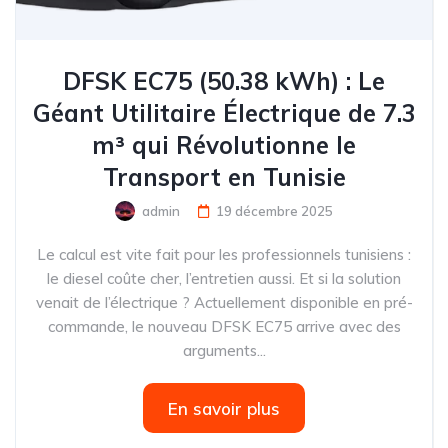
DFSK EC75 (50.38 kWh) : Le
Géant Utilitaire Électrique de 7.3
m³ qui Révolutionne le
Transport en Tunisie
admin
19 décembre 2025
Le calcul est vite fait pour les professionnels tunisiens :
le diesel coûte cher, l’entretien aussi. Et si la solution
venait de l’électrique ? Actuellement disponible en pré-
commande, le nouveau DFSK EC75 arrive avec des
arguments...
En savoir plus