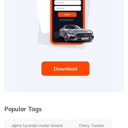
Popular Tags
alpha hyundai motor tunisie
Chery Tunisie