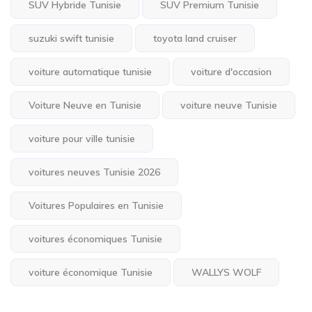
SUV Hybride Tunisie
SUV Premium Tunisie
suzuki swift tunisie
toyota land cruiser
voiture automatique tunisie
voiture d'occasion
Voiture Neuve en Tunisie
voiture neuve Tunisie
voiture pour ville tunisie
voitures neuves Tunisie 2026
Voitures Populaires en Tunisie
voitures économiques Tunisie
voiture économique Tunisie
WALLYS WOLF