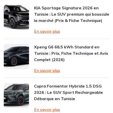
KIA Sportage Signature 2026 en
Tunisie : Le SUV premium qui bouscule
le marché (Prix & Fiche Technique)
En savoir plus
Xpeng G6 68.5 kWh Standard en
Tunisie : Prix, Fiche Technique et Avis
Complet (2026)
En savoir plus
Cupra Formentor Hybride 1.5 DSG
2026 : Le SUV Sport Rechargeable
Débarque en Tunisie
En savoir plus