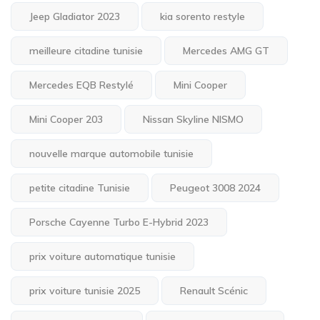
Jeep Gladiator 2023
kia sorento restyle
meilleure citadine tunisie
Mercedes AMG GT
Mercedes EQB Restylé
Mini Cooper
Mini Cooper 203
Nissan Skyline NISMO
nouvelle marque automobile tunisie
petite citadine Tunisie
Peugeot 3008 2024
Porsche Cayenne Turbo E-Hybrid 2023
prix voiture automatique tunisie
prix voiture tunisie 2025
Renault Scénic