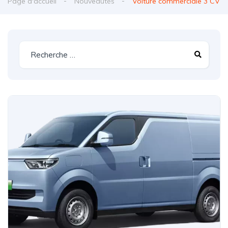
Page d'accueil
Nouveautés
Voiture commerciale 3 CV