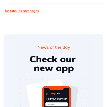
Lire tous les messages