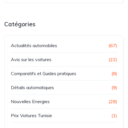
Catégories
Actualités automobiles
(67)
Avis sur les voitures
(22)
Comparatifs et Guides pratiques
(8)
Détails automatiques
(9)
Nouvelles Energies
(28)
Prix Voitures Tunisie
(1)