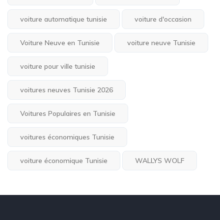
voiture automatique tunisie
voiture d'occasion
Voiture Neuve en Tunisie
voiture neuve Tunisie
voiture pour ville tunisie
voitures neuves Tunisie 2026
Voitures Populaires en Tunisie
voitures économiques Tunisie
voiture économique Tunisie
WALLYS WOLF