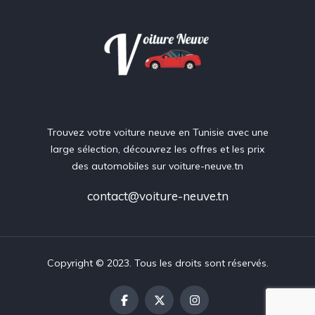
Trouvez votre voiture neuve en Tunisie avec une
large sélection, découvrez les offres et les prix
des automobiles sur voiture-neuve.tn
contact@voiture-neuve.tn
Copyright © 2023. Tous les droits sont réservés.