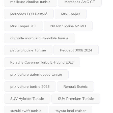
meilleure citadine tunisie
Mercedes AMG GT
Mercedes EQB Restylé
Mini Cooper
Mini Cooper 203
Nissan Skyline NISMO
nouvelle marque automobile tunisie
petite citadine Tunisie
Peugeot 3008 2024
Porsche Cayenne Turbo E-Hybrid 2023
prix voiture automatique tunisie
prix voiture tunisie 2025
Renault Scénic
SUV Hybride Tunisie
SUV Premium Tunisie
suzuki swift tunisie
toyota land cruiser