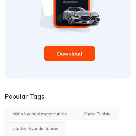
Popular Tags
alpha hyundai motor tunisie
Chery Tunisie
citadine hyundai tunisie