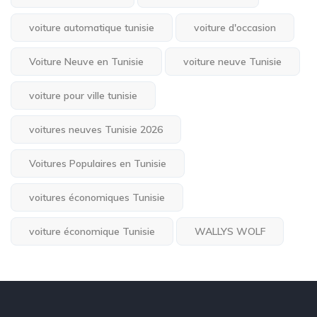
voiture automatique tunisie
voiture d'occasion
Voiture Neuve en Tunisie
voiture neuve Tunisie
voiture pour ville tunisie
voitures neuves Tunisie 2026
Voitures Populaires en Tunisie
voitures économiques Tunisie
voiture économique Tunisie
WALLYS WOLF