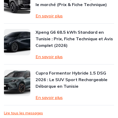
le marché (Prix & Fiche Technique)
En savoir plus
Xpeng G6 68.5 kWh Standard en
Tunisie : Prix, Fiche Technique et Avis
Complet (2026)
En savoir plus
Cupra Formentor Hybride 1.5 DSG
2026 : Le SUV Sport Rechargeable
Débarque en Tunisie
En savoir plus
Lire tous les messages