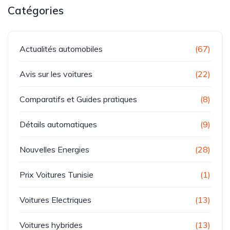
Catégories
Actualités automobiles
(67)
Avis sur les voitures
(22)
Comparatifs et Guides pratiques
(8)
Détails automatiques
(9)
Nouvelles Energies
(28)
Prix Voitures Tunisie
(1)
Voitures Electriques
(13)
Voitures hybrides
(13)