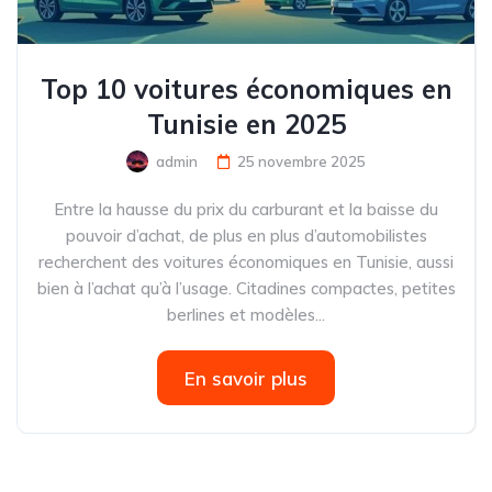
Top 10 voitures économiques en
Tunisie en 2025
admin
25 novembre 2025
Entre la hausse du prix du carburant et la baisse du
pouvoir d’achat, de plus en plus d’automobilistes
recherchent des voitures économiques en Tunisie, aussi
bien à l’achat qu’à l’usage. Citadines compactes, petites
berlines et modèles...
En savoir plus