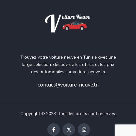
Trouvez votre voiture neuve en Tunisie avec une
large sélection, découvrez les offres et les prix
des automobiles sur voiture-neuve.tn
contact@voiture-neuve.tn
Copyright © 2023. Tous les droits sont réservés.