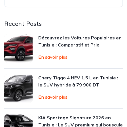
Recent Posts
Découvrez les Voitures Populaires en
Tunisie : Comparatif et Prix
En savoir plus
Chery Tiggo 4 HEV 1.5 L en Tunisie :
le SUV hybride à 79 900 DT
En savoir plus
KIA Sportage Signature 2026 en
Tunisie : Le SUV premium qui bouscule