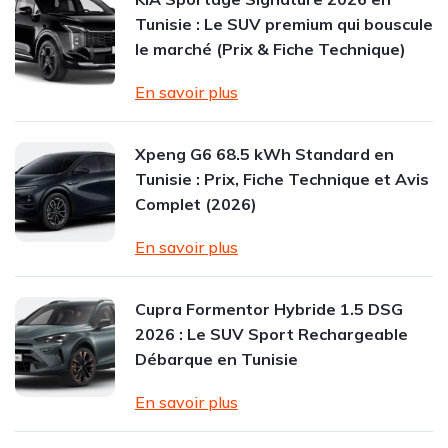
Tunisie : Le SUV premium qui bouscule
le marché (Prix & Fiche Technique)
En savoir plus
Xpeng G6 68.5 kWh Standard en
Tunisie : Prix, Fiche Technique et Avis
Complet (2026)
En savoir plus
Cupra Formentor Hybride 1.5 DSG
2026 : Le SUV Sport Rechargeable
Débarque en Tunisie
En savoir plus