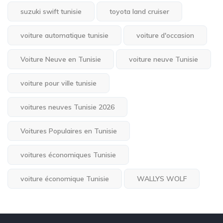
suzuki swift tunisie
toyota land cruiser
voiture automatique tunisie
voiture d'occasion
Voiture Neuve en Tunisie
voiture neuve Tunisie
voiture pour ville tunisie
voitures neuves Tunisie 2026
Voitures Populaires en Tunisie
voitures économiques Tunisie
voiture économique Tunisie
WALLYS WOLF