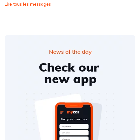
Lire tous les messages