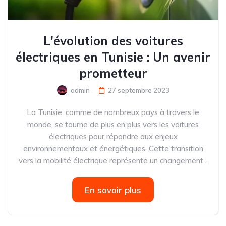
L'évolution des voitures
électriques en Tunisie : Un avenir
prometteur
admin
27 septembre 2023
La Tunisie, comme de nombreux pays à travers le
monde, se tourne de plus en plus vers les voitures
électriques pour répondre aux enjeux
environnementaux et énergétiques. Cette transition
vers la mobilité électrique représente un changement...
En savoir plus