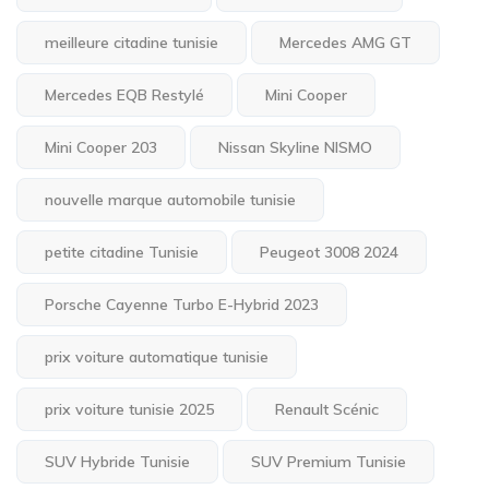
meilleure citadine tunisie
Mercedes AMG GT
Mercedes EQB Restylé
Mini Cooper
Mini Cooper 203
Nissan Skyline NISMO
nouvelle marque automobile tunisie
petite citadine Tunisie
Peugeot 3008 2024
Porsche Cayenne Turbo E-Hybrid 2023
prix voiture automatique tunisie
prix voiture tunisie 2025
Renault Scénic
SUV Hybride Tunisie
SUV Premium Tunisie