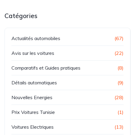
Catégories
Actualités automobiles
(67)
Avis sur les voitures
(22)
Comparatifs et Guides pratiques
(8)
Détails automatiques
(9)
Nouvelles Energies
(28)
Prix Voitures Tunisie
(1)
Voitures Electriques
(13)