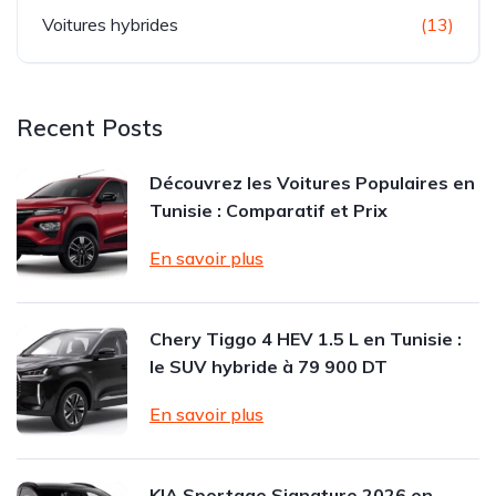
Voitures hybrides
(13)
Recent Posts
Découvrez les Voitures Populaires en
Tunisie : Comparatif et Prix
En savoir plus
Chery Tiggo 4 HEV 1.5 L en Tunisie :
le SUV hybride à 79 900 DT
En savoir plus
KIA Sportage Signature 2026 en