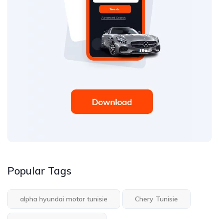
Popular Tags
alpha hyundai motor tunisie
Chery Tunisie