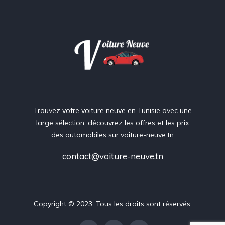
Trouvez votre voiture neuve en Tunisie avec une
large sélection, découvrez les offres et les prix
des automobiles sur voiture-neuve.tn
contact@voiture-neuve.tn
Copyright © 2023. Tous les droits sont réservés.