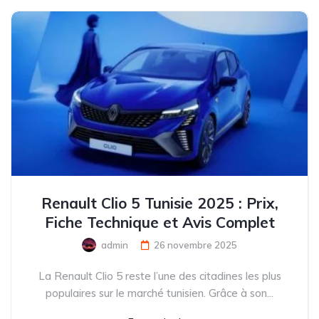
Renault Clio 5 Tunisie 2025 : Prix,
Fiche Technique et Avis Complet
admin
26 novembre 2025
La Renault Clio 5 reste l’une des citadines les plus
populaires sur le marché tunisien. Grâce à son...