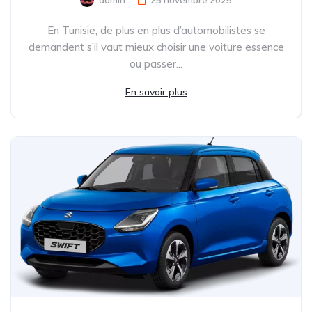
En Tunisie, de plus en plus d’automobilistes se
demandent s’il vaut mieux choisir une voiture essence
ou passer...
En savoir plus