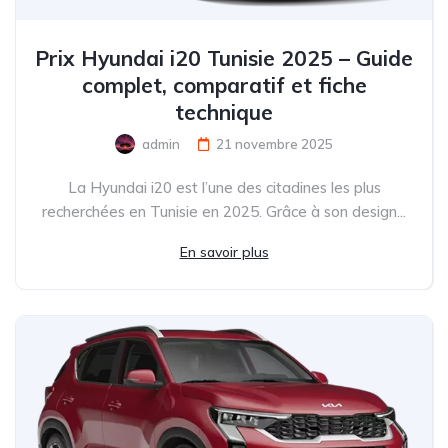
Prix Hyundai i20 Tunisie 2025 – Guide
complet, comparatif et fiche
technique
admin
21 novembre 2025
La Hyundai i20 est l’une des citadines les plus
recherchées en Tunisie en 2025. Grâce à son design...
En savoir plus