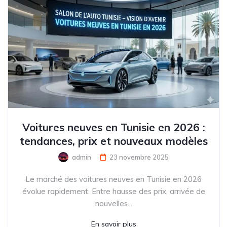
Voitures neuves en Tunisie en 2026 :
tendances, prix et nouveaux modèles
admin
23 novembre 2025
Le marché des voitures neuves en Tunisie en 2026
évolue rapidement. Entre hausse des prix, arrivée de
nouvelles...
En savoir plus