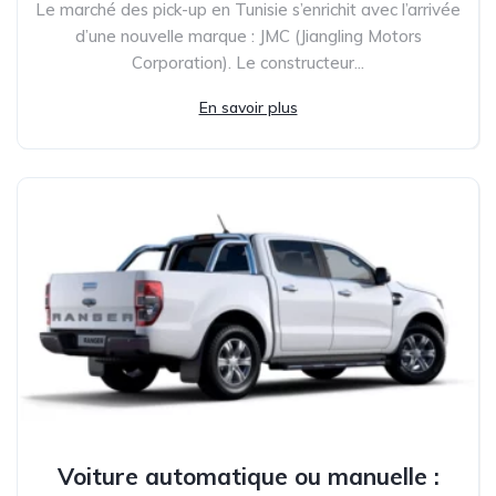
Le marché des pick-up en Tunisie s’enrichit avec l’arrivée
d’une nouvelle marque : JMC (Jiangling Motors
Corporation). Le constructeur...
En savoir plus
Voiture automatique ou manuelle :