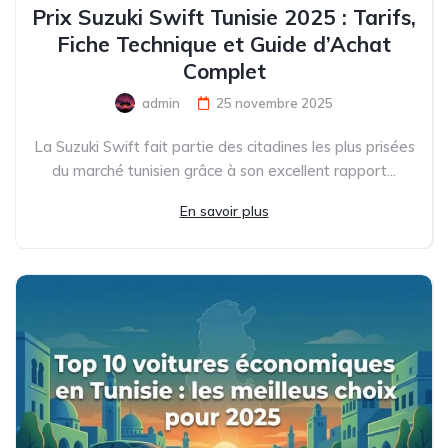
Prix Suzuki Swift Tunisie 2025 : Tarifs,
Fiche Technique et Guide d’Achat
Complet
admin
25 novembre 2025
La Suzuki Swift fait partie des citadines les plus prisées
du marché tunisien grâce à son excellent rapport...
En savoir plus