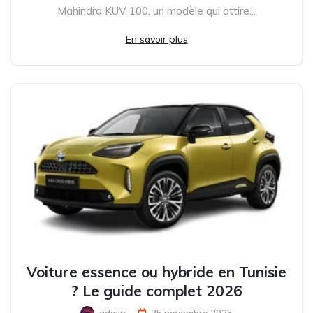
Mahindra KUV 100, un modèle qui attire...
En savoir plus
Voiture essence ou hybride en Tunisie
? Le guide complet 2026
admin
25 novembre 2025