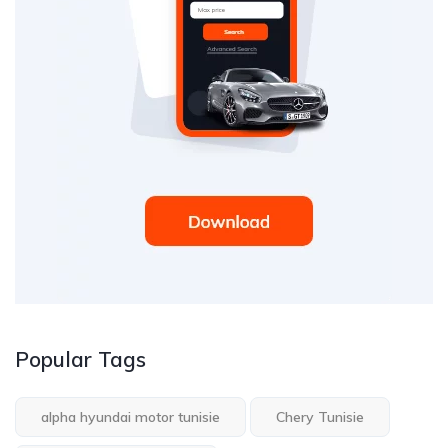
Popular Tags
alpha hyundai motor tunisie
Chery Tunisie