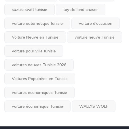
suzuki swift tunisie
toyota land cruiser
voiture automatique tunisie
voiture d'occasion
Voiture Neuve en Tunisie
voiture neuve Tunisie
voiture pour ville tunisie
voitures neuves Tunisie 2026
Voitures Populaires en Tunisie
voitures économiques Tunisie
voiture économique Tunisie
WALLYS WOLF