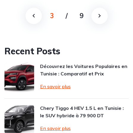
3
/
9
Recent Posts
Découvrez les Voitures Populaires en
Tunisie : Comparatif et Prix
En savoir plus
Chery Tiggo 4 HEV 1.5 L en Tunisie :
le SUV hybride à 79 900 DT
En savoir plus