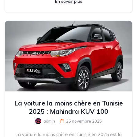
En savoir plus
La voiture la moins chère en Tunisie
2025 : Mahindra KUV 100
admin
25 novembre 2025
La voiture la moins chère en Tunisie en 2025 est la