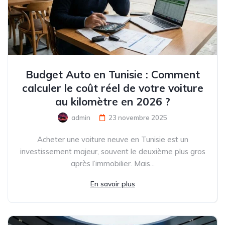
Budget Auto en Tunisie : Comment
calculer le coût réel de votre voiture
au kilomètre en 2026 ?
admin
23 novembre 2025
Acheter une voiture neuve en Tunisie est un
investissement majeur, souvent le deuxième plus gros
après l’immobilier. Mais...
En savoir plus