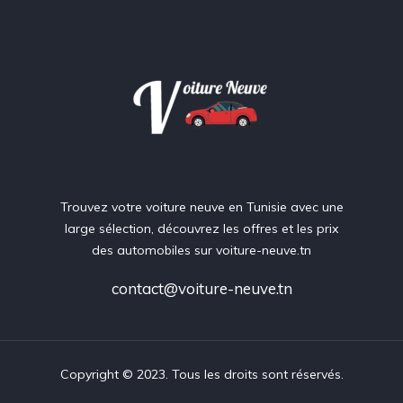
Trouvez votre voiture neuve en Tunisie avec une
large sélection, découvrez les offres et les prix
des automobiles sur voiture-neuve.tn
contact@voiture-neuve.tn
Copyright © 2023. Tous les droits sont réservés.