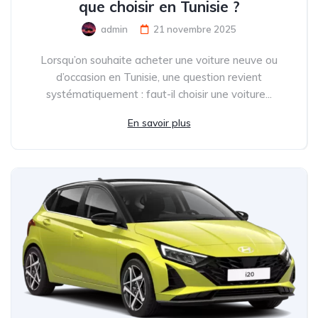
que choisir en Tunisie ?
admin
21 novembre 2025
Lorsqu’on souhaite acheter une voiture neuve ou
d’occasion en Tunisie, une question revient
systématiquement : faut-il choisir une voiture...
En savoir plus