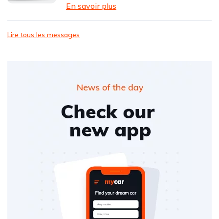
En savoir plus
Lire tous les messages