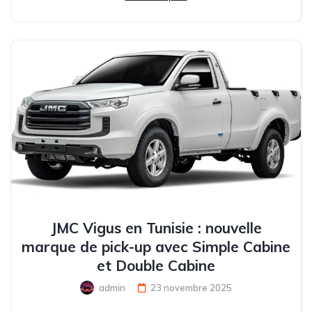
JMC Vigus en Tunisie : nouvelle
marque de pick-up avec Simple Cabine
et Double Cabine
admin
23 novembre 2025