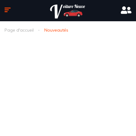
Page d'accueil
Nouveautés