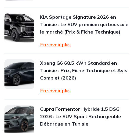
KIA Sportage Signature 2026 en
Tunisie : Le SUV premium qui bouscule
le marché (Prix & Fiche Technique)
En savoir plus
Xpeng G6 68.5 kWh Standard en
Tunisie : Prix, Fiche Technique et Avis
Complet (2026)
En savoir plus
Cupra Formentor Hybride 1.5 DSG
2026 : Le SUV Sport Rechargeable
Débarque en Tunisie