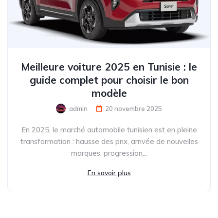
Meilleure voiture 2025 en Tunisie : le
guide complet pour choisir le bon
modèle
admin
20 novembre 2025
En 2025, le marché automobile tunisien est en pleine
transformation : hausse des prix, arrivée de nouvelles
marques, progression...
En savoir plus