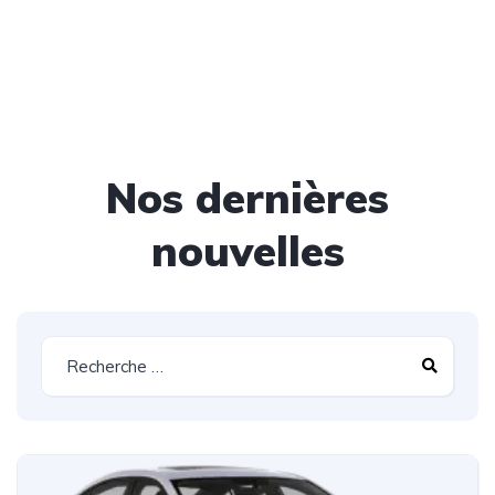
Nos dernières
nouvelles