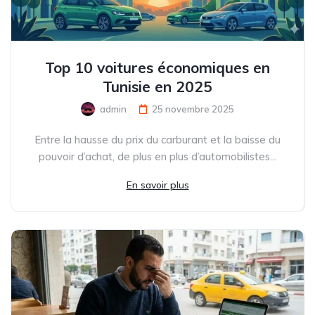
Top 10 voitures économiques en
Tunisie en 2025
admin
25 novembre 2025
Entre la hausse du prix du carburant et la baisse du
pouvoir d’achat, de plus en plus d’automobilistes...
En savoir plus