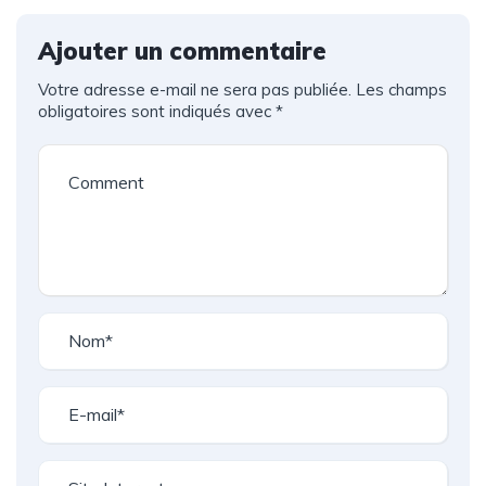
Ajouter un commentaire
Votre adresse e-mail ne sera pas publiée.
Les champs
obligatoires sont indiqués avec
*