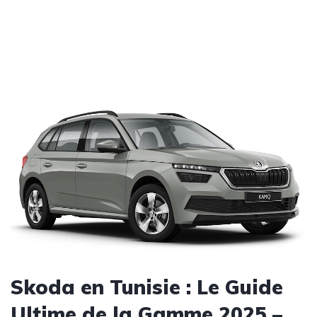
Skoda en Tunisie : Le Guide
Ultime de la Gamme 2025 –