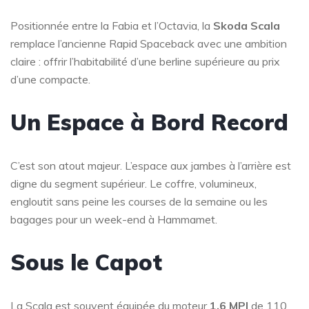
Positionnée entre la Fabia et l’Octavia, la
Skoda Scala
remplace l’ancienne Rapid Spaceback avec une ambition
claire : offrir l’habitabilité d’une berline supérieure au prix
d’une compacte.
Un Espace à Bord Record
C’est son atout majeur. L’espace aux jambes à l’arrière est
digne du segment supérieur. Le coffre, volumineux,
engloutit sans peine les courses de la semaine ou les
bagages pour un week-end à Hammamet.
Sous le Capot
La Scala est souvent équipée du moteur
1.6 MPI
de 110