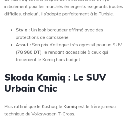
initialement pour les marchés émergents exigeants (routes
difficiles, chaleur), il s’adapte parfaitement à la Tunisie.
Style :
Un look baroudeur affirmé avec des
protections de carrosserie.
Atout :
Son prix d’attaque très agressif pour un SUV
(
78 980 DT
), le rendant accessible à ceux qui
trouvaient le Kamiq hors budget.
Skoda Kamiq : Le SUV
Urbain Chic
Plus raffiné que le Kushaq, le
Kamiq
est le frère jumeau
technique du Volkswagen T-Cross.