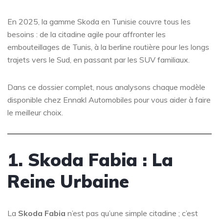
En 2025, la gamme Skoda en Tunisie couvre tous les
besoins : de la citadine agile pour affronter les
embouteillages de Tunis, à la berline routière pour les longs
trajets vers le Sud, en passant par les SUV familiaux.
Dans ce dossier complet, nous analysons chaque modèle
disponible chez Ennakl Automobiles pour vous aider à faire
le meilleur choix.
1. Skoda Fabia : La
Reine Urbaine
La
Skoda Fabia
n’est pas qu’une simple citadine ; c’est