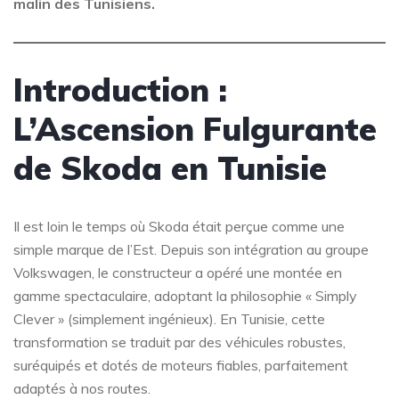
malin des Tunisiens.
Introduction :
L’Ascension Fulgurante
de Skoda en Tunisie
Il est loin le temps où Skoda était perçue comme une
simple marque de l’Est. Depuis son intégration au groupe
Volkswagen, le constructeur a opéré une montée en
gamme spectaculaire, adoptant la philosophie « Simply
Clever » (simplement ingénieux). En Tunisie, cette
transformation se traduit par des véhicules robustes,
suréquipés et dotés de moteurs fiables, parfaitement
adaptés à nos routes.