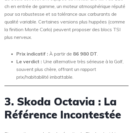
ch en entrée de gamme, un moteur atmosphérique réputé
pour sa robustesse et sa tolérance aux carburants de
qualité variable. Certaines versions plus huppées (comme
la finition Monte Carlo) peuvent proposer des blocs TSI
plus nerveux.
Prix indicatif :
À partir de
86 980 DT
.
Le verdict :
Une alternative très sérieuse à la Golf,
souvent plus chère, offrant un rapport
prix/habitabilité imbattable.
3. Skoda Octavia : La
Référence Incontestée