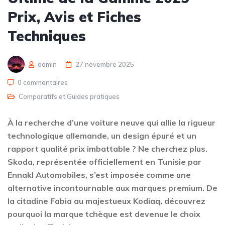
Prix, Avis et Fiches
Techniques
admin
27 novembre 2025
0 commentaires
Comparatifs et Guides pratiques
À la recherche d’une voiture neuve qui allie la rigueur
technologique allemande, un design épuré et un
rapport qualité prix imbattable ? Ne cherchez plus.
Skoda, représentée officiellement en Tunisie par
Ennakl Automobiles, s’est imposée comme une
alternative incontournable aux marques premium. De
la citadine Fabia au majestueux Kodiaq, découvrez
pourquoi la marque tchèque est devenue le choix