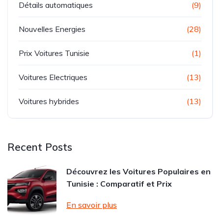
Détails automatiques
(9)
Nouvelles Energies
(28)
Prix Voitures Tunisie
(1)
Voitures Electriques
(13)
Voitures hybrides
(13)
Recent Posts
Découvrez les Voitures Populaires en
Tunisie : Comparatif et Prix
En savoir plus