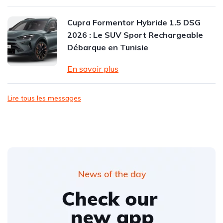
Cupra Formentor Hybride 1.5 DSG
2026 : Le SUV Sport Rechargeable
Débarque en Tunisie
En savoir plus
Lire tous les messages