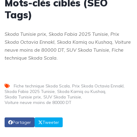
Mots-clés ciblés (SEO
Tags)
Skoda Tunisie prix, Skoda Fabia 2025 Tunisie, Prix
Skoda Octavia Ennakl, Skoda Kamiq ou Kushaq, Voiture
neuve moins de 80000 DT, SUV Skoda Tunisie, Fiche
technique Skoda Scala.
Fiche technique Skoda Scala
Prix Skoda Octavia Ennakl
Skoda Fabia 2025 Tunisie
Skoda Kamiq ou Kushaq
Skoda Tunisie prix
SUV Skoda Tunisie
Voiture neuve moins de 80000 DT
Partager
Tweeter