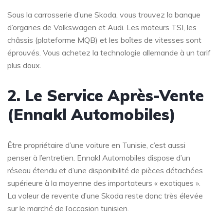
Sous la carrosserie d’une Skoda, vous trouvez la banque
d’organes de Volkswagen et Audi. Les moteurs TSI, les
châssis (plateforme MQB) et les boîtes de vitesses sont
éprouvés. Vous achetez la technologie allemande à un tarif
plus doux.
2. Le Service Après-Vente
(Ennakl Automobiles)
Être propriétaire d’une voiture en Tunisie, c’est aussi
penser à l’entretien. Ennakl Automobiles dispose d’un
réseau étendu et d’une disponibilité de pièces détachées
supérieure à la moyenne des importateurs « exotiques ».
La valeur de revente d’une Skoda reste donc très élevée
sur le marché de l’occasion tunisien.