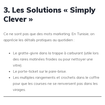
3. Les Solutions « Simply
Clever »
Ce ne sont pas que des mots marketing. En Tunisie, on
apprécie les détails pratiques au quotidien :
Le gratte-givre dans la trappe à carburant (utile lors
des rares matinées froides ou pour nettoyer une
vitre).
Le porte-ticket sur le pare-brise.
Les multiples rangements et crochets dans le coffre
pour que les courses ne se renversent pas dans les
virages.