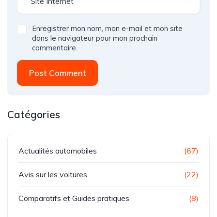
Enregistrer mon nom, mon e-mail et mon site
dans le navigateur pour mon prochain
commentaire.
Post Comment
Catégories
Actualités automobiles
(67)
Avis sur les voitures
(22)
Comparatifs et Guides pratiques
(8)