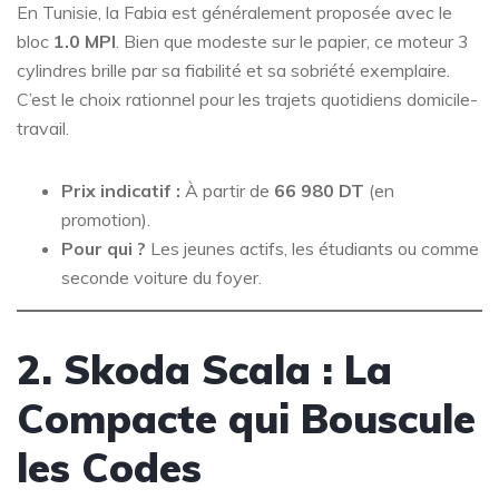
En Tunisie, la Fabia est généralement proposée avec le
bloc
1.0 MPI
. Bien que modeste sur le papier, ce moteur 3
cylindres brille par sa fiabilité et sa sobriété exemplaire.
C’est le choix rationnel pour les trajets quotidiens domicile-
travail.
Prix indicatif :
À partir de
66 980 DT
(en
promotion).
Pour qui ?
Les jeunes actifs, les étudiants ou comme
seconde voiture du foyer.
2. Skoda Scala : La
Compacte qui Bouscule
les Codes