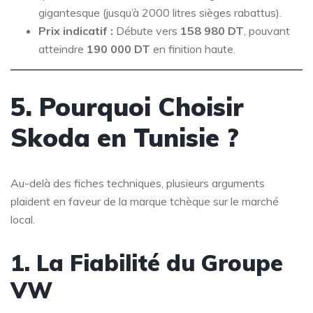
gigantesque (jusqu’à 2000 litres sièges rabattus).
Prix indicatif :
Débute vers
158 980 DT
, pouvant
atteindre
190 000 DT
en finition haute.
5. Pourquoi Choisir
Skoda en Tunisie ?
Au-delà des fiches techniques, plusieurs arguments
plaident en faveur de la marque tchèque sur le marché
local.
1. La Fiabilité du Groupe
VW