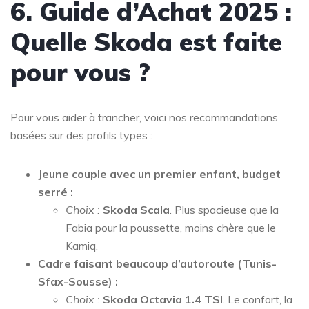
6. Guide d’Achat 2025 :
Quelle Skoda est faite
pour vous ?
Pour vous aider à trancher, voici nos recommandations
basées sur des profils types :
Jeune couple avec un premier enfant, budget
serré :
Choix :
Skoda Scala
. Plus spacieuse que la
Fabia pour la poussette, moins chère que le
Kamiq.
Cadre faisant beaucoup d’autoroute (Tunis-
Sfax-Sousse) :
Choix :
Skoda Octavia 1.4 TSI
. Le confort, la