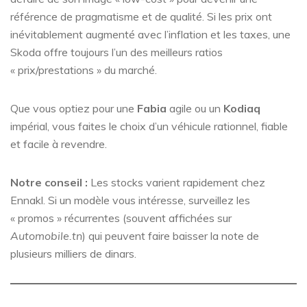
référence de pragmatisme et de qualité. Si les prix ont
inévitablement augmenté avec l’inflation et les taxes, une
Skoda offre toujours l’un des meilleurs ratios
« prix/prestations » du marché.
Que vous optiez pour une
Fabia
agile ou un
Kodiaq
impérial, vous faites le choix d’un véhicule rationnel, fiable
et facile à revendre.
Notre conseil :
Les stocks varient rapidement chez
Ennakl. Si un modèle vous intéresse, surveillez les
« promos » récurrentes (souvent affichées sur
Automobile.tn
) qui peuvent faire baisser la note de
plusieurs milliers de dinars.