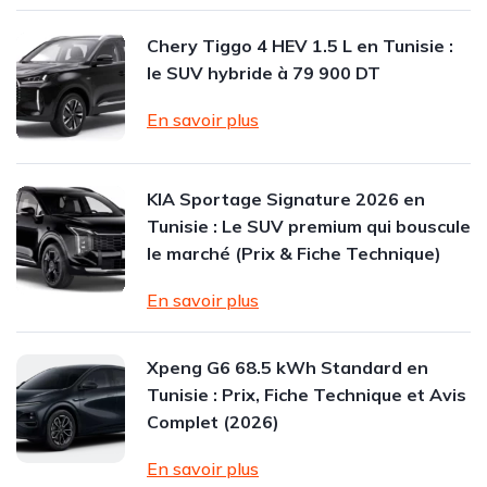
Chery Tiggo 4 HEV 1.5 L en Tunisie :
le SUV hybride à 79 900 DT
En savoir plus
KIA Sportage Signature 2026 en
Tunisie : Le SUV premium qui bouscule
le marché (Prix & Fiche Technique)
En savoir plus
Xpeng G6 68.5 kWh Standard en
Tunisie : Prix, Fiche Technique et Avis
Complet (2026)
En savoir plus