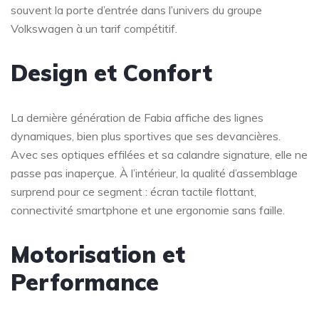
souvent la porte d’entrée dans l’univers du groupe
Volkswagen à un tarif compétitif.
Design et Confort
La dernière génération de Fabia affiche des lignes
dynamiques, bien plus sportives que ses devancières.
Avec ses optiques effilées et sa calandre signature, elle ne
passe pas inaperçue. À l’intérieur, la qualité d’assemblage
surprend pour ce segment : écran tactile flottant,
connectivité smartphone et une ergonomie sans faille.
Motorisation et
Performance