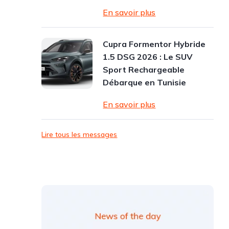
En savoir plus
Cupra Formentor Hybride
1.5 DSG 2026 : Le SUV
Sport Rechargeable
Débarque en Tunisie
En savoir plus
Lire tous les messages