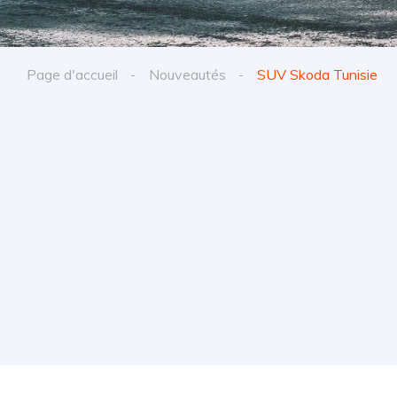
Page d'accueil
Nouveautés
SUV Skoda Tunisie