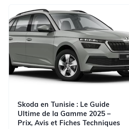
Skoda en Tunisie : Le Guide
Ultime de la Gamme 2025 –
Prix, Avis et Fiches Techniques