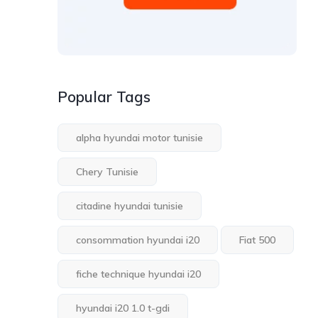
Popular Tags
alpha hyundai motor tunisie
Chery Tunisie
citadine hyundai tunisie
consommation hyundai i20
Fiat 500
fiche technique hyundai i20
hyundai i20 1.0 t-gdi