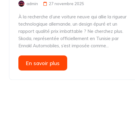
admin
27 novembre 2025
À la recherche d’une voiture neuve qui allie la rigueur
technologique allemande, un design épuré et un
rapport qualité prix imbattable ? Ne cherchez plus.
Skoda, représentée officiellement en Tunisie par
Ennakl Automobiles, s’est imposée comme...
En savoir plus