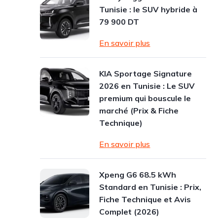
Tunisie : le SUV hybride à
79 900 DT
En savoir plus
KIA Sportage Signature
2026 en Tunisie : Le SUV
premium qui bouscule le
marché (Prix & Fiche
Technique)
En savoir plus
Xpeng G6 68.5 kWh
Standard en Tunisie : Prix,
Fiche Technique et Avis
Complet (2026)