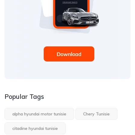
Popular Tags
alpha hyundai motor tunisie
Chery Tunisie
citadine hyundai tunisie