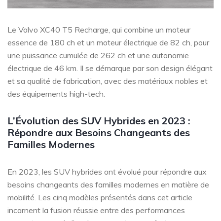
Le Volvo XC40 T5 Recharge, qui combine un moteur
essence de 180 ch et un moteur électrique de 82 ch, pour
une puissance cumulée de 262 ch et une autonomie
électrique de 46 km. Il se démarque par son design élégant
et sa qualité de fabrication, avec des matériaux nobles et
des équipements high-tech.
L’Évolution des SUV Hybrides en 2023 :
Répondre aux Besoins Changeants des
Familles Modernes
En 2023, les SUV hybrides ont évolué pour répondre aux
besoins changeants des familles modernes en matière de
mobilité. Les cinq modèles présentés dans cet article
incarnent la fusion réussie entre des performances