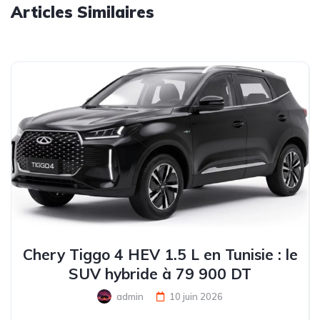
Articles Similaires
Chery Tiggo 4 HEV 1.5 L en Tunisie : le
SUV hybride à 79 900 DT
admin
10 juin 2026