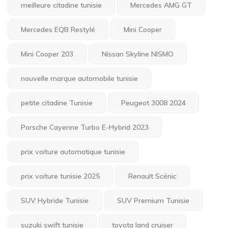
meilleure citadine tunisie
Mercedes AMG GT
Mercedes EQB Restylé
Mini Cooper
Mini Cooper 203
Nissan Skyline NISMO
nouvelle marque automobile tunisie
petite citadine Tunisie
Peugeot 3008 2024
Porsche Cayenne Turbo E-Hybrid 2023
prix voiture automatique tunisie
prix voiture tunisie 2025
Renault Scénic
SUV Hybride Tunisie
SUV Premium Tunisie
suzuki swift tunisie
toyota land cruiser