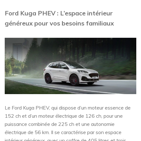
Ford Kuga PHEV : L’espace intérieur
généreux pour vos besoins familiaux
Le Ford Kuga PHEV, qui dispose d’un moteur essence de
152 ch et d’un moteur électrique de 126 ch, pour une
puissance combinée de 225 ch et une autonomie
électrique de 56 km. Il se caractérise par son espace
intérieur généreux, avec un coffre de 405 litres et trois