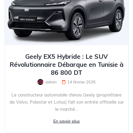
Geely EX5 Hybride : Le SUV
Révolutionnaire Débarque en Tunisie à
86 800 DT
admin
14 février 2026
Le constructeur automobile chinois Geely (propriétaire
de Volvo, Polestar et Lotus) fait son entrée officielle sur
le marché...
En savoir plus