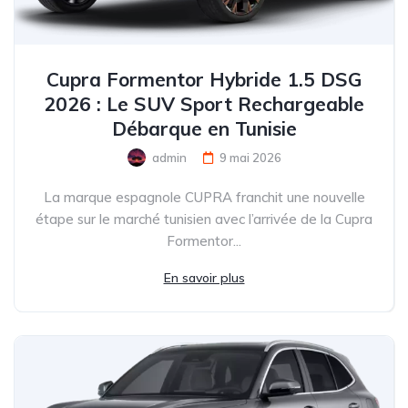
Cupra Formentor Hybride 1.5 DSG
2026 : Le SUV Sport Rechargeable
Débarque en Tunisie
admin
9 mai 2026
La marque espagnole CUPRA franchit une nouvelle
étape sur le marché tunisien avec l’arrivée de la Cupra
Formentor...
En savoir plus