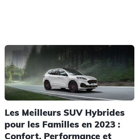
Les Meilleurs SUV Hybrides
pour les Familles en 2023 :
Confort, Performance et