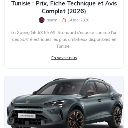
Tunisie : Prix, Fiche Technique et Avis
Complet (2026)
admin
14 mai 2026
La Xpeng G6 68.5 kWh Standard s’impose comme l’un
des SUV électriques les plus ambitieux disponibles en
Tunisie...
En savoir plus