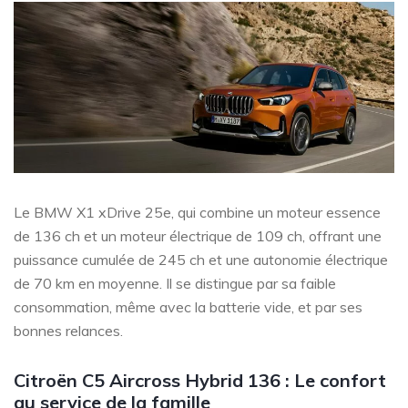
Le BMW X1 xDrive 25e, qui combine un moteur essence
de 136 ch et un moteur électrique de 109 ch, offrant une
puissance cumulée de 245 ch et une autonomie électrique
de 70 km en moyenne. Il se distingue par sa faible
consommation, même avec la batterie vide, et par ses
bonnes relances.
Citroën C5 Aircross Hybrid 136 : Le confort
au service de la famille