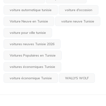
voiture automatique tunisie
voiture d'occasion
Voiture Neuve en Tunisie
voiture neuve Tunisie
voiture pour ville tunisie
voitures neuves Tunisie 2026
Voitures Populaires en Tunisie
voitures économiques Tunisie
voiture économique Tunisie
WALLYS WOLF