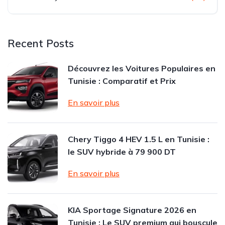
Recent Posts
Découvrez les Voitures Populaires en
Tunisie : Comparatif et Prix
En savoir plus
Chery Tiggo 4 HEV 1.5 L en Tunisie :
le SUV hybride à 79 900 DT
En savoir plus
KIA Sportage Signature 2026 en
Tunisie : Le SUV premium qui bouscule