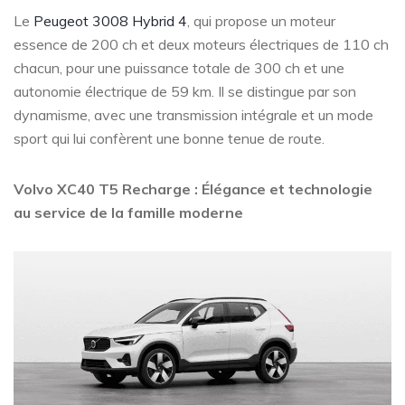
Le
Peugeot 3008 Hybrid 4
, qui propose un moteur
essence de 200 ch et deux moteurs électriques de 110 ch
chacun, pour une puissance totale de 300 ch et une
autonomie électrique de 59 km. Il se distingue par son
dynamisme, avec une transmission intégrale et un mode
sport qui lui confèrent une bonne tenue de route.
Volvo XC40 T5 Recharge : Élégance et technologie
au service de la famille moderne