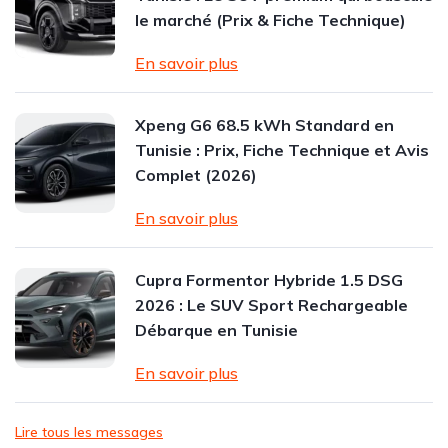
le marché (Prix & Fiche Technique)
En savoir plus
Xpeng G6 68.5 kWh Standard en
Tunisie : Prix, Fiche Technique et Avis
Complet (2026)
En savoir plus
Cupra Formentor Hybride 1.5 DSG
2026 : Le SUV Sport Rechargeable
Débarque en Tunisie
En savoir plus
Lire tous les messages