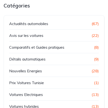
Catégories
Actualités automobiles
(67)
Avis sur les voitures
(22)
Comparatifs et Guides pratiques
(8)
Détails automatiques
(9)
Nouvelles Energies
(28)
Prix Voitures Tunisie
(1)
Voitures Electriques
(13)
Voitures hybrides
(13)