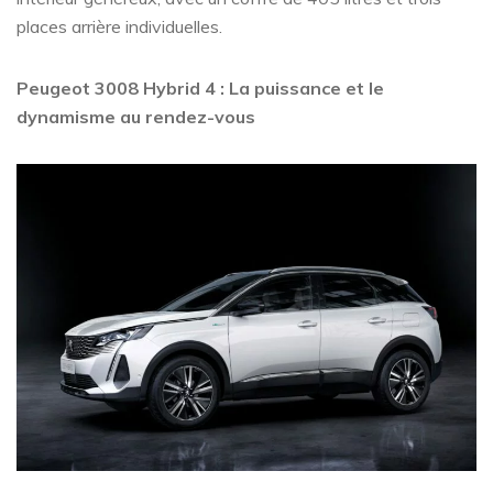
places arrière individuelles.
Peugeot 3008 Hybrid 4 : La puissance et le
dynamisme au rendez-vous