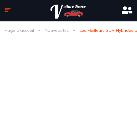
Page d'accueil
Nouveautés
Les Meilleurs SUV Hybrides 