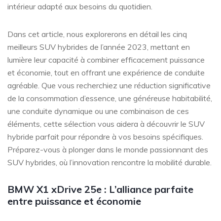
intérieur adapté aux besoins du quotidien.
Dans cet article, nous explorerons en détail les cinq
meilleurs SUV hybrides de l’année 2023, mettant en
lumière leur capacité à combiner efficacement puissance
et économie, tout en offrant une expérience de conduite
agréable. Que vous recherchiez une réduction significative
de la consommation d’essence, une généreuse habitabilité,
une conduite dynamique ou une combinaison de ces
éléments, cette sélection vous aidera à découvrir le SUV
hybride parfait pour répondre à vos besoins spécifiques.
Préparez-vous à plonger dans le monde passionnant des
SUV hybrides, où l’innovation rencontre la mobilité durable.
BMW X1 xDrive 25e : L’alliance parfaite
entre puissance et économie