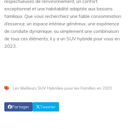
respectueuses de l’environnement, un confort
exceptionnel et une habitabilité adaptée aux besoins
familiaux. Que vous recherchiez une faible consommation
d’essence, un espace intérieur généreux, une expérience
de conduite dynamique, ou simplement une combinaison
de tous ces éléments, il y a un SUV hybride pour vous en
2023.
Les Meilleurs SUV Hybrides pour les Familles en 2023
Partager
Tweeter