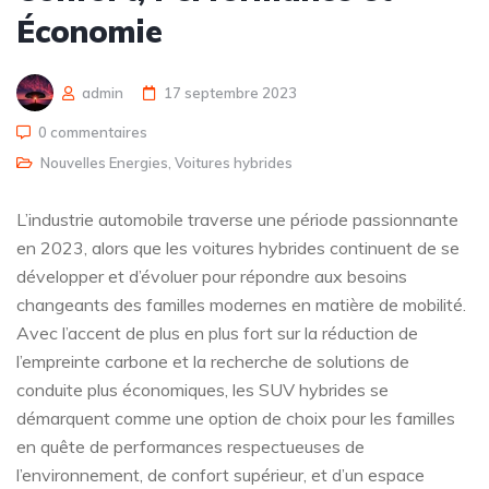
Économie
admin
17 septembre 2023
0 commentaires
Nouvelles Energies
,
Voitures hybrides
L’industrie automobile traverse une période passionnante
en 2023, alors que les voitures hybrides continuent de se
développer et d’évoluer pour répondre aux besoins
changeants des familles modernes en matière de mobilité.
Avec l’accent de plus en plus fort sur la réduction de
l’empreinte carbone et la recherche de solutions de
conduite plus économiques, les SUV hybrides se
démarquent comme une option de choix pour les familles
en quête de performances respectueuses de
l’environnement, de confort supérieur, et d’un espace