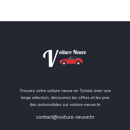
Trouvez votre voiture neuve en Tunisie avec une
large sélection, découvrez les offres et les prix
des automobiles sur voiture-neuve.tn
contact@voiture-neuve.tn