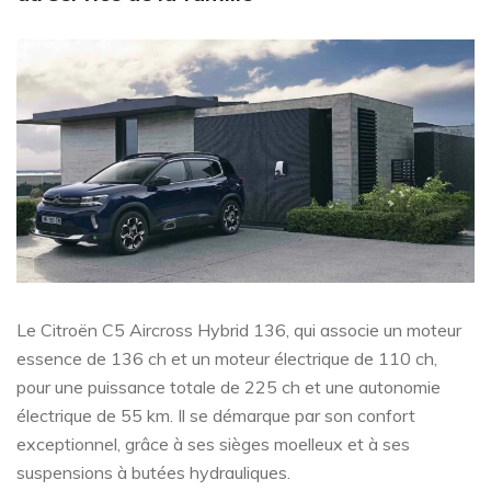
Le Citroën C5 Aircross Hybrid 136, qui associe un moteur
essence de 136 ch et un moteur électrique de 110 ch,
pour une puissance totale de 225 ch et une autonomie
électrique de 55 km. Il se démarque par son confort
exceptionnel, grâce à ses sièges moelleux et à ses
suspensions à butées hydrauliques.