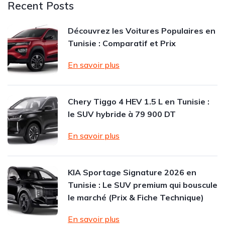
Recent Posts
Découvrez les Voitures Populaires en
Tunisie : Comparatif et Prix
En savoir plus
Chery Tiggo 4 HEV 1.5 L en Tunisie :
le SUV hybride à 79 900 DT
En savoir plus
KIA Sportage Signature 2026 en
Tunisie : Le SUV premium qui bouscule
le marché (Prix & Fiche Technique)
En savoir plus