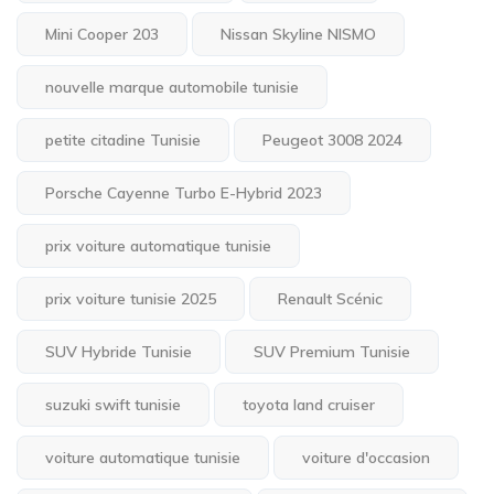
Mini Cooper 203
Nissan Skyline NISMO
nouvelle marque automobile tunisie
petite citadine Tunisie
Peugeot 3008 2024
Porsche Cayenne Turbo E-Hybrid 2023
prix voiture automatique tunisie
prix voiture tunisie 2025
Renault Scénic
SUV Hybride Tunisie
SUV Premium Tunisie
suzuki swift tunisie
toyota land cruiser
voiture automatique tunisie
voiture d'occasion