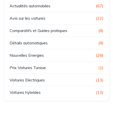
Actualités automobiles
(67)
Avis sur les voitures
(22)
Comparatifs et Guides pratiques
(8)
Détails automatiques
(9)
Nouvelles Energies
(28)
Prix Voitures Tunisie
(1)
Voitures Electriques
(13)
Voitures hybrides
(13)