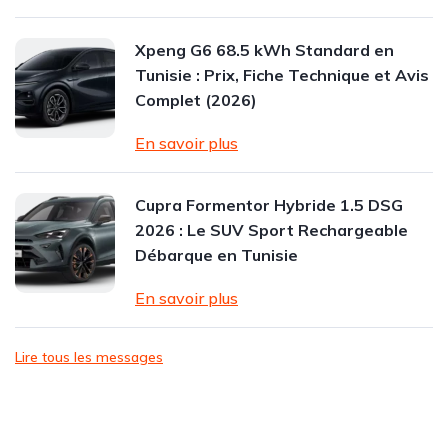
Xpeng G6 68.5 kWh Standard en
Tunisie : Prix, Fiche Technique et Avis
Complet (2026)
En savoir plus
Cupra Formentor Hybride 1.5 DSG
2026 : Le SUV Sport Rechargeable
Débarque en Tunisie
En savoir plus
Lire tous les messages