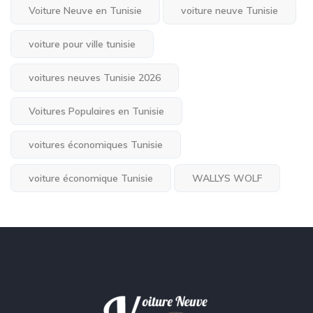
Voiture Neuve en Tunisie
voiture neuve Tunisie
voiture pour ville tunisie
voitures neuves Tunisie 2026
Voitures Populaires en Tunisie
voitures économiques Tunisie
voiture économique Tunisie
WALLYS WOLF