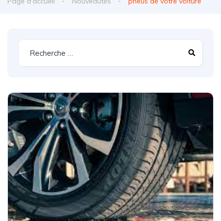
Page d'accueil
Nouveautés
pneus de votre voiture