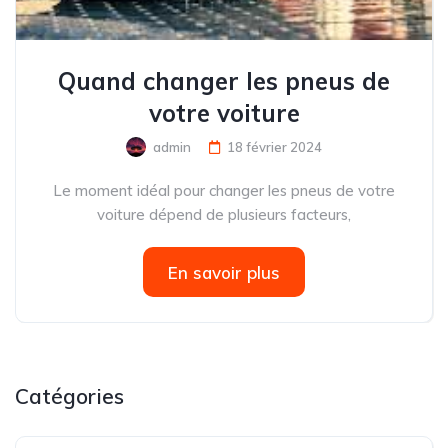
Quand changer les pneus de
votre voiture
admin
18 février 2024
Le moment idéal pour changer les pneus de votre
voiture dépend de plusieurs facteurs,
En savoir plus
Catégories