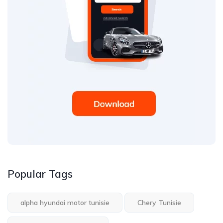
Popular Tags
alpha hyundai motor tunisie
Chery Tunisie