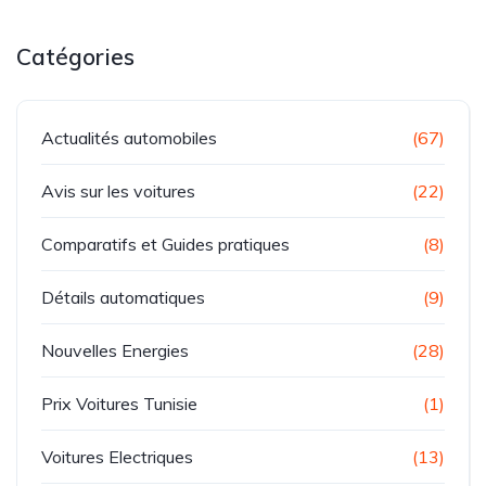
Catégories
Actualités automobiles
(67)
Avis sur les voitures
(22)
Comparatifs et Guides pratiques
(8)
Détails automatiques
(9)
Nouvelles Energies
(28)
Prix Voitures Tunisie
(1)
Voitures Electriques
(13)