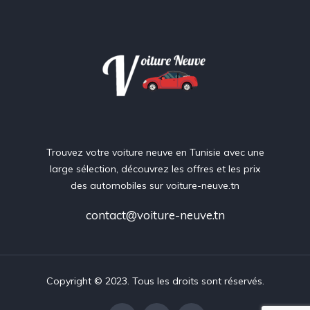
Trouvez votre voiture neuve en Tunisie avec une
large sélection, découvrez les offres et les prix
des automobiles sur voiture-neuve.tn
contact@voiture-neuve.tn
Copyright © 2023. Tous les droits sont réservés.