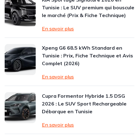
Tunisie : Le SUV premium qui bouscule
le marché (Prix & Fiche Technique)
En savoir plus
Xpeng G6 68.5 kWh Standard en
Tunisie : Prix, Fiche Technique et Avis
Complet (2026)
En savoir plus
Cupra Formentor Hybride 1.5 DSG
2026 : Le SUV Sport Rechargeable
Débarque en Tunisie
En savoir plus