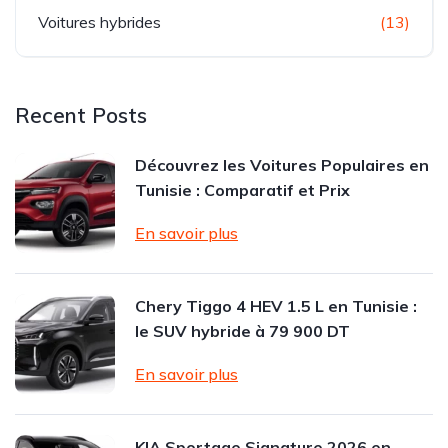
Voitures hybrides
(13)
Recent Posts
Découvrez les Voitures Populaires en
Tunisie : Comparatif et Prix
En savoir plus
Chery Tiggo 4 HEV 1.5 L en Tunisie :
le SUV hybride à 79 900 DT
En savoir plus
KIA Sportage Signature 2026 en