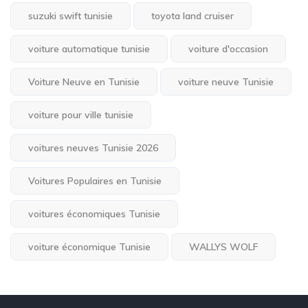
suzuki swift tunisie
toyota land cruiser
voiture automatique tunisie
voiture d'occasion
Voiture Neuve en Tunisie
voiture neuve Tunisie
voiture pour ville tunisie
voitures neuves Tunisie 2026
Voitures Populaires en Tunisie
voitures économiques Tunisie
voiture économique Tunisie
WALLYS WOLF