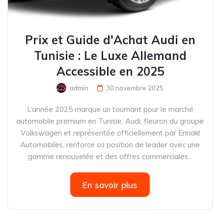
Prix et Guide d'Achat Audi en
Tunisie : Le Luxe Allemand
Accessible en 2025
admin
30 novembre 2025
L’année 2025 marque un tournant pour le marché
automobile premium en Tunisie. Audi, fleuron du groupe
Volkswagen et représentée officiellement par Ennakl
Automobiles, renforce sa position de leader avec une
gamme renouvelée et des offres commerciales...
En savoir plus