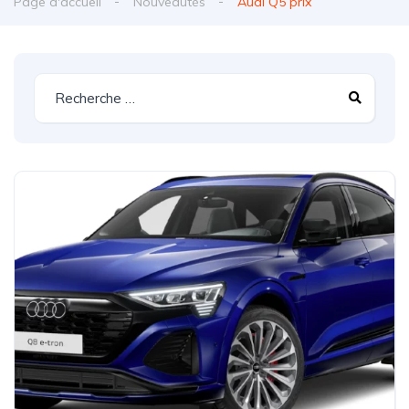
Page d'accueil
Nouveautés
Audi Q5 prix