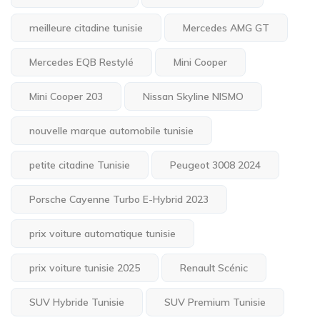
meilleure citadine tunisie
Mercedes AMG GT
Mercedes EQB Restylé
Mini Cooper
Mini Cooper 203
Nissan Skyline NISMO
nouvelle marque automobile tunisie
petite citadine Tunisie
Peugeot 3008 2024
Porsche Cayenne Turbo E-Hybrid 2023
prix voiture automatique tunisie
prix voiture tunisie 2025
Renault Scénic
SUV Hybride Tunisie
SUV Premium Tunisie