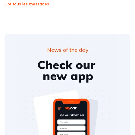
Lire tous les messages