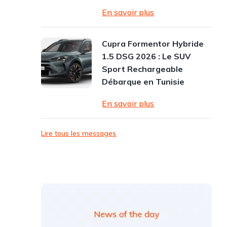
En savoir plus
Cupra Formentor Hybride
1.5 DSG 2026 : Le SUV
Sport Rechargeable
Débarque en Tunisie
En savoir plus
Lire tous les messages