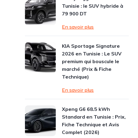
Tunisie : le SUV hybride à
79 900 DT
En savoir plus
KIA Sportage Signature
2026 en Tunisie : Le SUV
premium qui bouscule le
marché (Prix & Fiche
Technique)
En savoir plus
Xpeng G6 68.5 kWh
Standard en Tunisie : Prix,
Fiche Technique et Avis
Complet (2026)