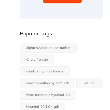
Popular Tags
alpha hyundai motor tunisie
Chery Tunisie
citadine hyundai tunisie
consommation hyundai i20
Fiat 500
fiche technique hyundai i20
hyundai i20 1.0 t-gdi