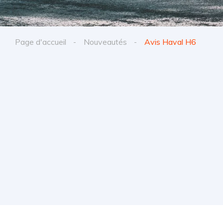
Page d'accueil
Nouveautés
Avis Haval H6