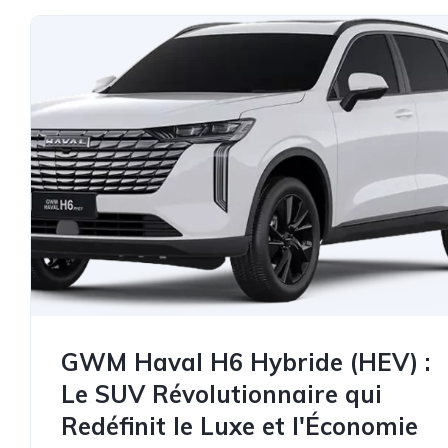
GWM Haval H6 Hybride (HEV) :
Le SUV Révolutionnaire qui
Redéfinit le Luxe et l'Économie