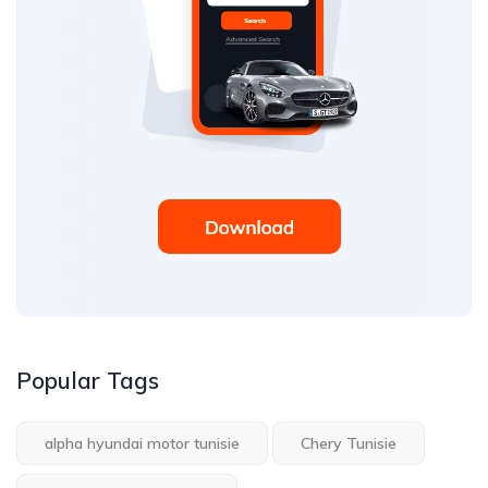
Popular Tags
alpha hyundai motor tunisie
Chery Tunisie