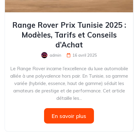
Range Rover Prix Tunisie 2025 :
Modèles, Tarifs et Conseils
d’Achat
admin
16 avril 2025
Le Range Rover incarne l’excellence du luxe automobile
alliée à une polyvalence hors pair. En Tunisie, sa gamme
variée (hybride, essence, haut de gamme) séduit les
amateurs de prestige et de performance. Cet article
détaille les...
En savoir plus