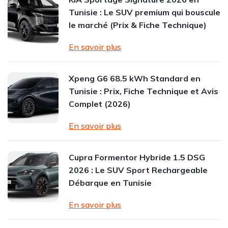
Tunisie : Le SUV premium qui bouscule
le marché (Prix & Fiche Technique)
En savoir plus
Xpeng G6 68.5 kWh Standard en
Tunisie : Prix, Fiche Technique et Avis
Complet (2026)
En savoir plus
Cupra Formentor Hybride 1.5 DSG
2026 : Le SUV Sport Rechargeable
Débarque en Tunisie
En savoir plus