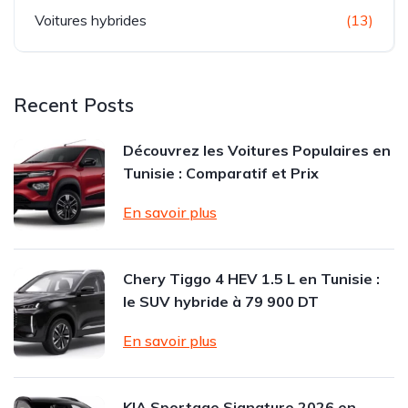
Voitures hybrides
(13)
Recent Posts
Découvrez les Voitures Populaires en
Tunisie : Comparatif et Prix
En savoir plus
Chery Tiggo 4 HEV 1.5 L en Tunisie :
le SUV hybride à 79 900 DT
En savoir plus
KIA Sportage Signature 2026 en