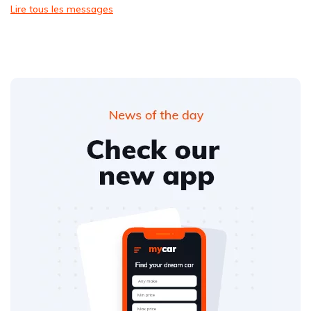
Lire tous les messages