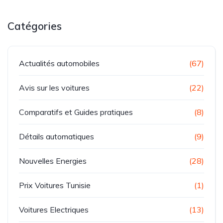
Catégories
Actualités automobiles
(67)
Avis sur les voitures
(22)
Comparatifs et Guides pratiques
(8)
Détails automatiques
(9)
Nouvelles Energies
(28)
Prix Voitures Tunisie
(1)
Voitures Electriques
(13)