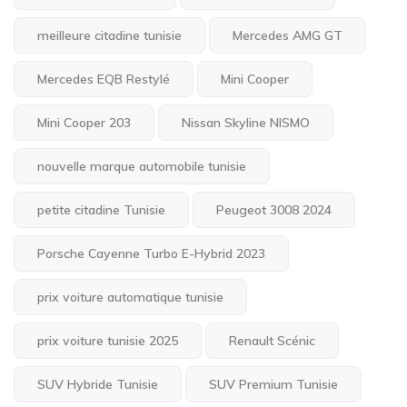
meilleure citadine tunisie
Mercedes AMG GT
Mercedes EQB Restylé
Mini Cooper
Mini Cooper 203
Nissan Skyline NISMO
nouvelle marque automobile tunisie
petite citadine Tunisie
Peugeot 3008 2024
Porsche Cayenne Turbo E-Hybrid 2023
prix voiture automatique tunisie
prix voiture tunisie 2025
Renault Scénic
SUV Hybride Tunisie
SUV Premium Tunisie