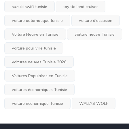
suzuki swift tunisie
toyota land cruiser
voiture automatique tunisie
voiture d'occasion
Voiture Neuve en Tunisie
voiture neuve Tunisie
voiture pour ville tunisie
voitures neuves Tunisie 2026
Voitures Populaires en Tunisie
voitures économiques Tunisie
voiture économique Tunisie
WALLYS WOLF