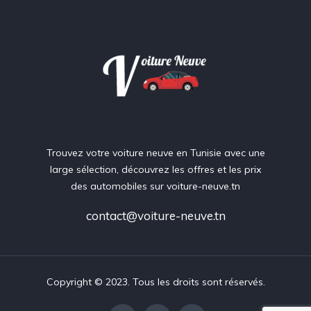
Trouvez votre voiture neuve en Tunisie avec une
large sélection, découvrez les offres et les prix
des automobiles sur voiture-neuve.tn
contact@voiture-neuve.tn
Copyright © 2023. Tous les droits sont réservés.