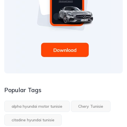
Popular Tags
alpha hyundai motor tunisie
Chery Tunisie
citadine hyundai tunisie