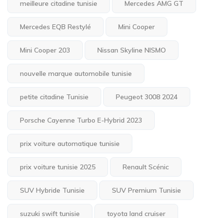
meilleure citadine tunisie
Mercedes AMG GT
Mercedes EQB Restylé
Mini Cooper
Mini Cooper 203
Nissan Skyline NISMO
nouvelle marque automobile tunisie
petite citadine Tunisie
Peugeot 3008 2024
Porsche Cayenne Turbo E-Hybrid 2023
prix voiture automatique tunisie
prix voiture tunisie 2025
Renault Scénic
SUV Hybride Tunisie
SUV Premium Tunisie
suzuki swift tunisie
toyota land cruiser