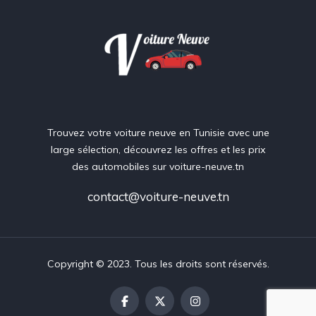
Trouvez votre voiture neuve en Tunisie avec une
large sélection, découvrez les offres et les prix
des automobiles sur voiture-neuve.tn
contact@voiture-neuve.tn
Copyright © 2023. Tous les droits sont réservés.