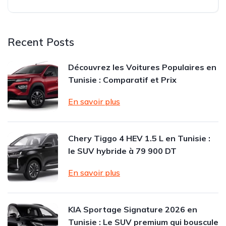
Recent Posts
Découvrez les Voitures Populaires en
Tunisie : Comparatif et Prix
En savoir plus
Chery Tiggo 4 HEV 1.5 L en Tunisie :
le SUV hybride à 79 900 DT
En savoir plus
KIA Sportage Signature 2026 en
Tunisie : Le SUV premium qui bouscule