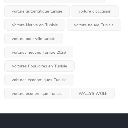
voiture automatique tunisie
voiture d'occasion
Voiture Neuve en Tunisie
voiture neuve Tunisie
voiture pour ville tunisie
voitures neuves Tunisie 2026
Voitures Populaires en Tunisie
voitures économiques Tunisie
voiture économique Tunisie
WALLYS WOLF