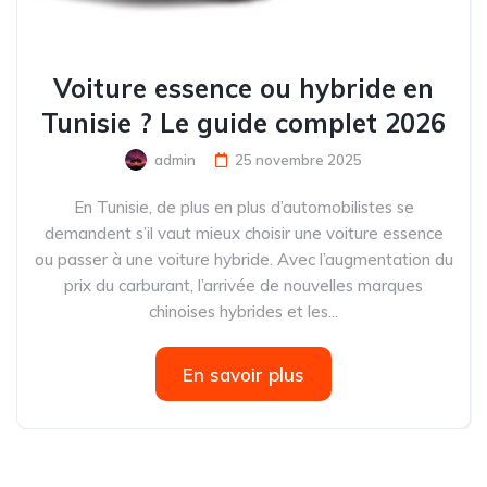
Voiture essence ou hybride en
Tunisie ? Le guide complet 2026
admin
25 novembre 2025
En Tunisie, de plus en plus d’automobilistes se
demandent s’il vaut mieux choisir une voiture essence
ou passer à une voiture hybride. Avec l’augmentation du
prix du carburant, l’arrivée de nouvelles marques
chinoises hybrides et les...
En savoir plus