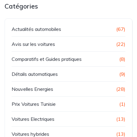
Catégories
Actualités automobiles
(67)
Avis sur les voitures
(22)
Comparatifs et Guides pratiques
(8)
Détails automatiques
(9)
Nouvelles Energies
(28)
Prix Voitures Tunisie
(1)
Voitures Electriques
(13)
Voitures hybrides
(13)