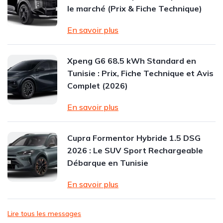
le marché (Prix & Fiche Technique)
En savoir plus
Xpeng G6 68.5 kWh Standard en
Tunisie : Prix, Fiche Technique et Avis
Complet (2026)
En savoir plus
Cupra Formentor Hybride 1.5 DSG
2026 : Le SUV Sport Rechargeable
Débarque en Tunisie
En savoir plus
Lire tous les messages