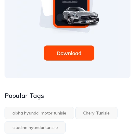
Popular Tags
alpha hyundai motor tunisie
Chery Tunisie
citadine hyundai tunisie