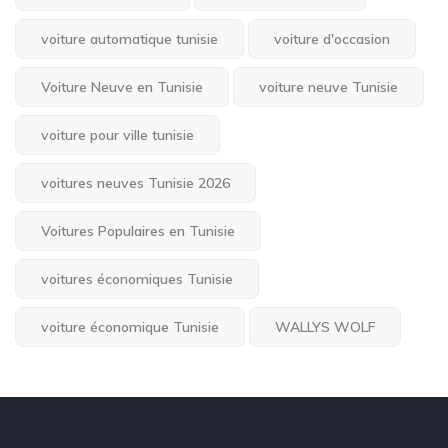
voiture automatique tunisie
voiture d'occasion
Voiture Neuve en Tunisie
voiture neuve Tunisie
voiture pour ville tunisie
voitures neuves Tunisie 2026
Voitures Populaires en Tunisie
voitures économiques Tunisie
voiture économique Tunisie
WALLYS WOLF