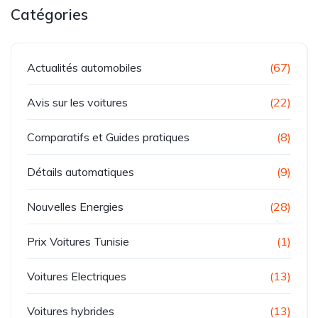
Catégories
Actualités automobiles
(67)
Avis sur les voitures
(22)
Comparatifs et Guides pratiques
(8)
Détails automatiques
(9)
Nouvelles Energies
(28)
Prix Voitures Tunisie
(1)
Voitures Electriques
(13)
Voitures hybrides
(13)