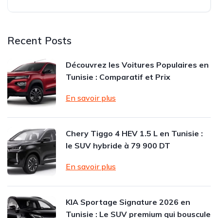
Recent Posts
Découvrez les Voitures Populaires en
Tunisie : Comparatif et Prix
En savoir plus
Chery Tiggo 4 HEV 1.5 L en Tunisie :
le SUV hybride à 79 900 DT
En savoir plus
KIA Sportage Signature 2026 en
Tunisie : Le SUV premium qui bouscule