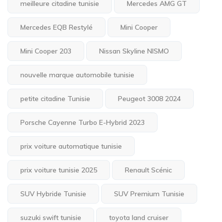
meilleure citadine tunisie
Mercedes AMG GT
Mercedes EQB Restylé
Mini Cooper
Mini Cooper 203
Nissan Skyline NISMO
nouvelle marque automobile tunisie
petite citadine Tunisie
Peugeot 3008 2024
Porsche Cayenne Turbo E-Hybrid 2023
prix voiture automatique tunisie
prix voiture tunisie 2025
Renault Scénic
SUV Hybride Tunisie
SUV Premium Tunisie
suzuki swift tunisie
toyota land cruiser