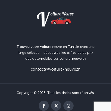
Trouvez votre voiture neuve en Tunisie avec une
large sélection, découvrez les offres et les prix
des automobiles sur voiture-neuve.tn
contact@voiture-neuve.tn
Copyright © 2023. Tous les droits sont réservés.