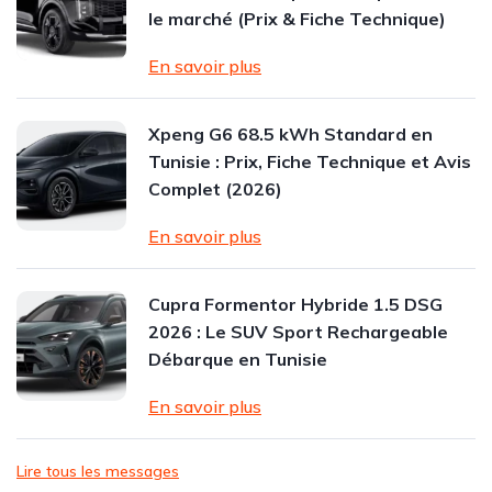
le marché (Prix & Fiche Technique)
En savoir plus
Xpeng G6 68.5 kWh Standard en
Tunisie : Prix, Fiche Technique et Avis
Complet (2026)
En savoir plus
Cupra Formentor Hybride 1.5 DSG
2026 : Le SUV Sport Rechargeable
Débarque en Tunisie
En savoir plus
Lire tous les messages