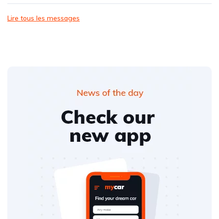
Lire tous les messages