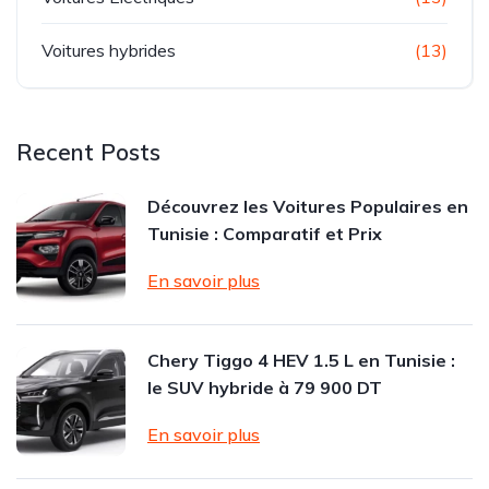
Voitures hybrides
(13)
Recent Posts
Découvrez les Voitures Populaires en
Tunisie : Comparatif et Prix
En savoir plus
Chery Tiggo 4 HEV 1.5 L en Tunisie :
le SUV hybride à 79 900 DT
En savoir plus