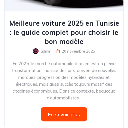
Meilleure voiture 2025 en Tunisie
: le guide complet pour choisir le
bon modèle
admin
20 novembre 2025
En 2025, le marché automobile tunisien est en pleine
transformation : hausse des prix, arrivée de nouvelles
marques, progression des modèles hybrides et
électriques, mais aussi succès toujours massif des
citadines économiques. Dans ce contexte, beaucoup
d’automobilistes...
En savoir plus