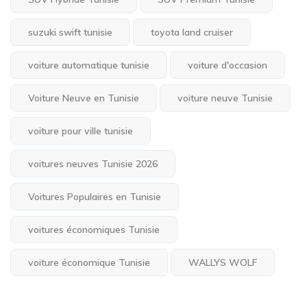
suzuki swift tunisie
toyota land cruiser
voiture automatique tunisie
voiture d'occasion
Voiture Neuve en Tunisie
voiture neuve Tunisie
voiture pour ville tunisie
voitures neuves Tunisie 2026
Voitures Populaires en Tunisie
voitures économiques Tunisie
voiture économique Tunisie
WALLYS WOLF