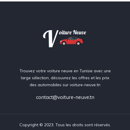
Trouvez votre voiture neuve en Tunisie avec une
large sélection, découvrez les offres et les prix
des automobiles sur voiture-neuve.tn
contact@voiture-neuve.tn
Copyright © 2023. Tous les droits sont réservés.