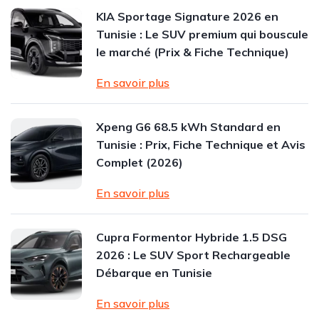
KIA Sportage Signature 2026 en
Tunisie : Le SUV premium qui bouscule
le marché (Prix & Fiche Technique)
En savoir plus
Xpeng G6 68.5 kWh Standard en
Tunisie : Prix, Fiche Technique et Avis
Complet (2026)
En savoir plus
Cupra Formentor Hybride 1.5 DSG
2026 : Le SUV Sport Rechargeable
Débarque en Tunisie
En savoir plus