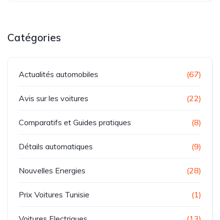
Catégories
Actualités automobiles
(67)
Avis sur les voitures
(22)
Comparatifs et Guides pratiques
(8)
Détails automatiques
(9)
Nouvelles Energies
(28)
Prix Voitures Tunisie
(1)
Voitures Electriques
(13)