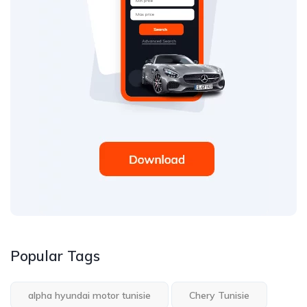
Popular Tags
alpha hyundai motor tunisie
Chery Tunisie