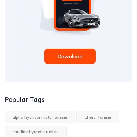
Popular Tags
alpha hyundai motor tunisie
Chery Tunisie
citadine hyundai tunisie