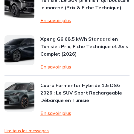
Tunisie : Le SUV premium qui bouscule
le marché (Prix & Fiche Technique)
En savoir plus
Xpeng G6 68.5 kWh Standard en
Tunisie : Prix, Fiche Technique et Avis
Complet (2026)
En savoir plus
Cupra Formentor Hybride 1.5 DSG
2026 : Le SUV Sport Rechargeable
Débarque en Tunisie
En savoir plus
Lire tous les messages