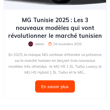
MG Tunisie 2025 : Les 3
nouveaux modèles qui vont
révolutionner le marché tunisien
admin
14 novembre 2025
En 2025, la marque MG continue d’étendre sa présence
sur le marché tunisien en lançant trois nouveaux
modèles très attendus : le MG HS 1.5L Turbo Luxury, le
MG HS Hybrid 1.5L Turbo et le MG...
En savoir plus