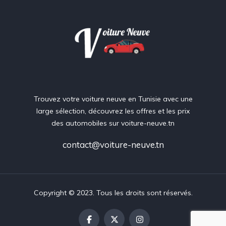
Trouvez votre voiture neuve en Tunisie avec une
large sélection, découvrez les offres et les prix
des automobiles sur voiture-neuve.tn
contact@voiture-neuve.tn
Copyright © 2023. Tous les droits sont réservés.