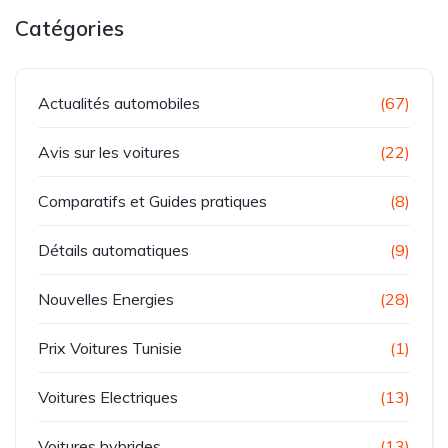
Catégories
Actualités automobiles
(67)
Avis sur les voitures
(22)
Comparatifs et Guides pratiques
(8)
Détails automatiques
(9)
Nouvelles Energies
(28)
Prix Voitures Tunisie
(1)
Voitures Electriques
(13)
Voitures hybrides
(13)