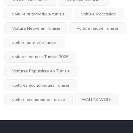
voiture automatique tunisie
voiture d'occasion
Voiture Neuve en Tunisie
voiture neuve Tunisie
voiture pour ville tunisie
voitures neuves Tunisie 2026
Voitures Populaires en Tunisie
voitures économiques Tunisie
voiture économique Tunisie
WALLYS WOLF