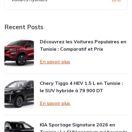
Recent Posts
Découvrez les Voitures Populaires en
Tunisie : Comparatif et Prix
En savoir plus
Chery Tiggo 4 HEV 1.5 L en Tunisie :
le SUV hybride à 79 900 DT
En savoir plus
KIA Sportage Signature 2026 en