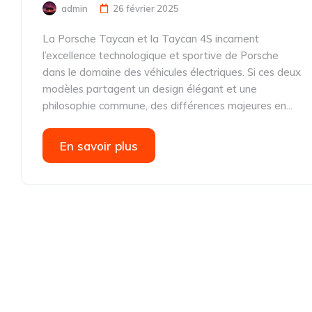
admin
26 février 2025
La Porsche Taycan et la Taycan 4S incarnent
l’excellence technologique et sportive de Porsche
dans le domaine des véhicules électriques. Si ces deux
modèles partagent un design élégant et une
philosophie commune, des différences majeures en...
En savoir plus