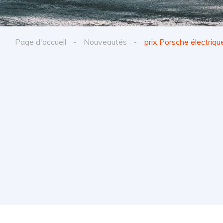
Page d'accueil
Nouveautés
prix Porsche électriqu