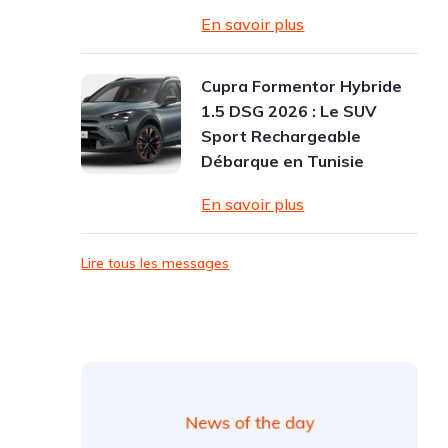
En savoir plus
Cupra Formentor Hybride
1.5 DSG 2026 : Le SUV
Sport Rechargeable
Débarque en Tunisie
En savoir plus
Lire tous les messages