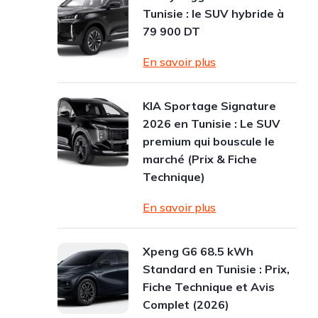
Tunisie : le SUV hybride à
79 900 DT
En savoir plus
KIA Sportage Signature
2026 en Tunisie : Le SUV
premium qui bouscule le
marché (Prix & Fiche
Technique)
En savoir plus
Xpeng G6 68.5 kWh
Standard en Tunisie : Prix,
Fiche Technique et Avis
Complet (2026)