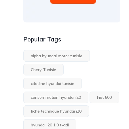
Popular Tags
alpha hyundai motor tunisie
Chery Tunisie
citadine hyundai tunisie
consommation hyundai i20
Fiat 500
fiche technique hyundai i20
hyundai i20 1.0 t-gdi