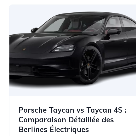
Porsche Taycan vs Taycan 4S :
Comparaison Détaillée des
Berlines Électriques