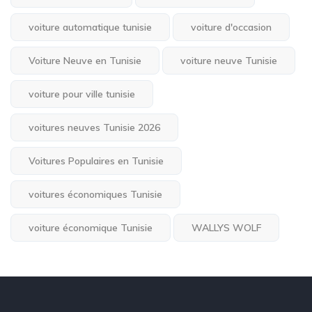
voiture automatique tunisie
voiture d'occasion
Voiture Neuve en Tunisie
voiture neuve Tunisie
voiture pour ville tunisie
voitures neuves Tunisie 2026
Voitures Populaires en Tunisie
voitures économiques Tunisie
voiture économique Tunisie
WALLYS WOLF