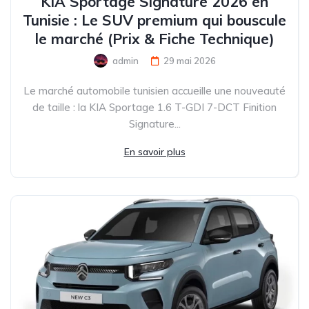
KIA Sportage Signature 2026 en
Tunisie : Le SUV premium qui bouscule
le marché (Prix & Fiche Technique)
admin
29 mai 2026
Le marché automobile tunisien accueille une nouveauté
de taille : la KIA Sportage 1.6 T-GDI 7-DCT Finition
Signature...
En savoir plus