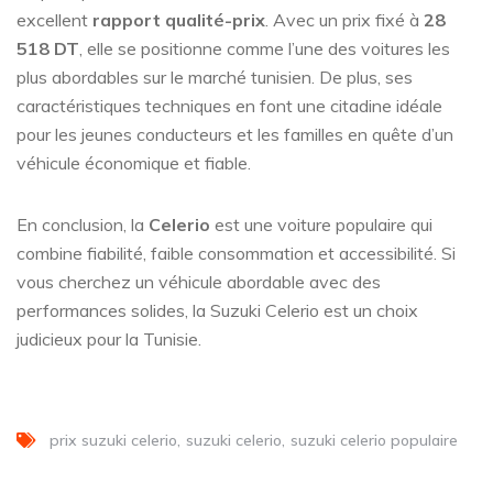
excellent
rapport qualité-prix
. Avec un prix fixé à
28
518 DT
, elle se positionne comme l’une des voitures les
plus abordables sur le marché tunisien. De plus, ses
caractéristiques techniques en font une citadine idéale
pour les jeunes conducteurs et les familles en quête d’un
véhicule économique et fiable.
En conclusion, la
Celerio
est une voiture populaire qui
combine fiabilité, faible consommation et accessibilité. Si
vous cherchez un véhicule abordable avec des
performances solides, la Suzuki Celerio est un choix
judicieux pour la Tunisie.
prix suzuki celerio
suzuki celerio
suzuki celerio populaire