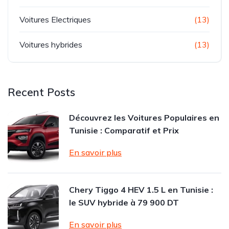
Voitures Electriques
(13)
Voitures hybrides
(13)
Recent Posts
Découvrez les Voitures Populaires en
Tunisie : Comparatif et Prix
En savoir plus
Chery Tiggo 4 HEV 1.5 L en Tunisie :
le SUV hybride à 79 900 DT
En savoir plus