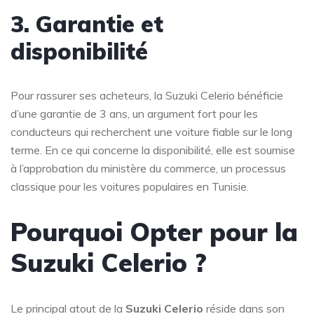
3. Garantie et
disponibilité
Pour rassurer ses acheteurs, la Suzuki Celerio bénéficie
d’une garantie de 3 ans, un argument fort pour les
conducteurs qui recherchent une voiture fiable sur le long
terme. En ce qui concerne la disponibilité, elle est soumise
à l’approbation du ministère du commerce, un processus
classique pour les voitures populaires en Tunisie.
Pourquoi Opter pour la
Suzuki Celerio ?
Le principal atout de la
Suzuki Celerio
réside dans son