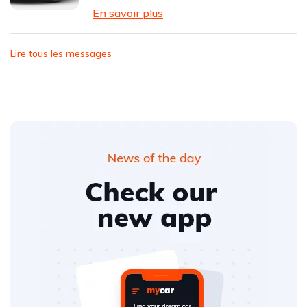
En savoir plus
Lire tous les messages