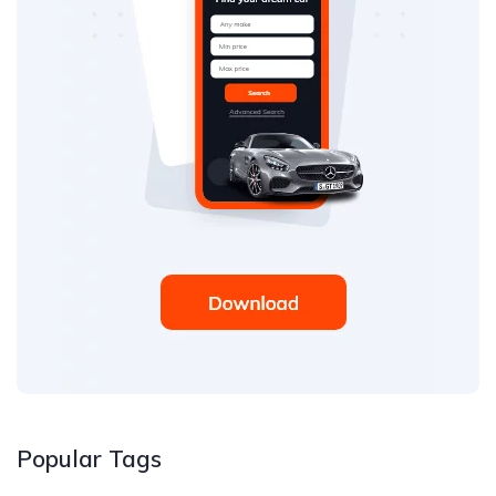
Popular Tags