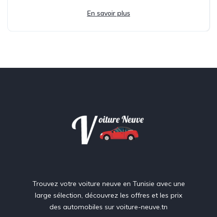
En savoir plus
Trouvez votre voiture neuve en Tunisie avec une
large sélection, découvrez les offres et les prix
des automobiles sur voiture-neuve.tn