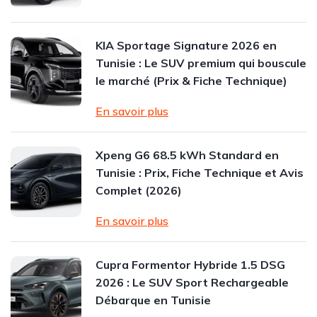
KIA Sportage Signature 2026 en
Tunisie : Le SUV premium qui bouscule
le marché (Prix & Fiche Technique)
En savoir plus
Xpeng G6 68.5 kWh Standard en
Tunisie : Prix, Fiche Technique et Avis
Complet (2026)
En savoir plus
Cupra Formentor Hybride 1.5 DSG
2026 : Le SUV Sport Rechargeable
Débarque en Tunisie