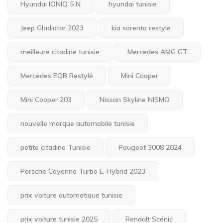
Hyundai IONIQ 5 N
hyundai tunisie
Jeep Gladiator 2023
kia sorento restyle
meilleure citadine tunisie
Mercedes AMG GT
Mercedes EQB Restylé
Mini Cooper
Mini Cooper 203
Nissan Skyline NISMO
nouvelle marque automobile tunisie
petite citadine Tunisie
Peugeot 3008 2024
Porsche Cayenne Turbo E-Hybrid 2023
prix voiture automatique tunisie
prix voiture tunisie 2025
Renault Scénic