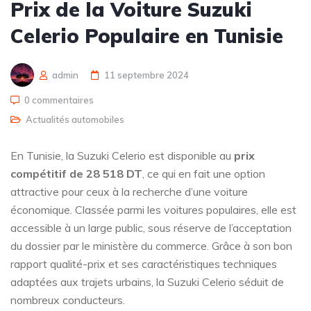
Prix de la Voiture Suzuki
Celerio Populaire en Tunisie
admin
11 septembre 2024
0 commentaires
Actualités automobiles
En Tunisie, la Suzuki Celerio est disponible au
prix
compétitif de 28 518 DT
, ce qui en fait une option
attractive pour ceux à la recherche d’une voiture
économique. Classée parmi les voitures populaires, elle est
accessible à un large public, sous réserve de l’acceptation
du dossier par le ministère du commerce. Grâce à son bon
rapport qualité-prix et ses caractéristiques techniques
adaptées aux trajets urbains, la Suzuki Celerio séduit de
nombreux conducteurs.