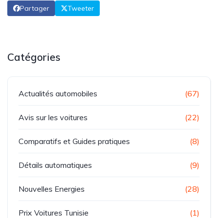
Partager
Tweeter
Catégories
Actualités automobiles
(67)
Avis sur les voitures
(22)
Comparatifs et Guides pratiques
(8)
Détails automatiques
(9)
Nouvelles Energies
(28)
Prix Voitures Tunisie
(1)