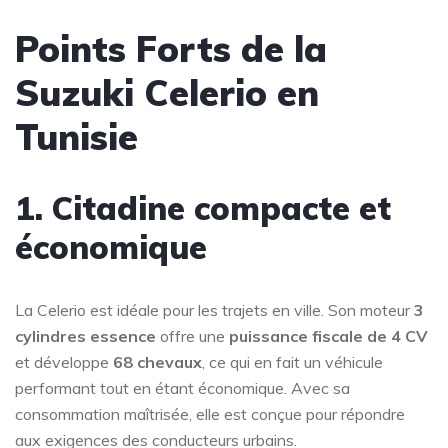
Points Forts de la
Suzuki Celerio en
Tunisie
1. Citadine compacte et
économique
La Celerio est idéale pour les trajets en ville. Son moteur
3
cylindres essence
offre une
puissance fiscale de 4 CV
et développe
68 chevaux
, ce qui en fait un véhicule
performant tout en étant économique. Avec sa
consommation maîtrisée, elle est conçue pour répondre
aux exigences des conducteurs urbains.