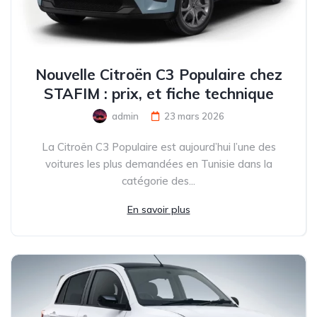
Nouvelle Citroën C3 Populaire chez
STAFIM : prix, et fiche technique
admin
23 mars 2026
La Citroën C3 Populaire est aujourd’hui l’une des
voitures les plus demandées en Tunisie dans la
catégorie des...
En savoir plus