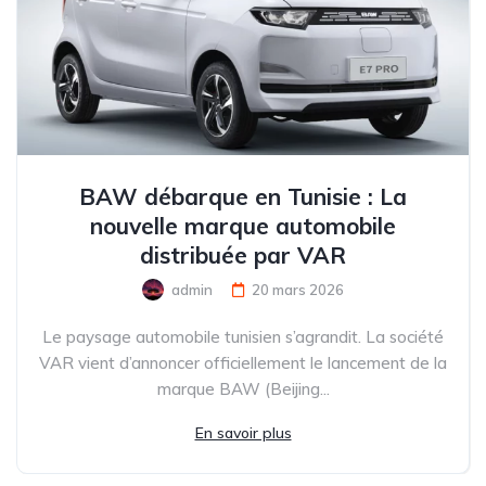
BAW débarque en Tunisie : La
nouvelle marque automobile
distribuée par VAR
admin
20 mars 2026
Le paysage automobile tunisien s’agrandit. La société
VAR vient d’annoncer officiellement le lancement de la
marque BAW (Beijing...
En savoir plus