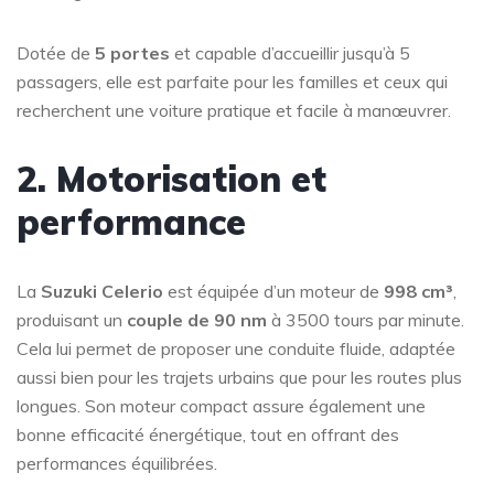
Dotée de
5 portes
et capable d’accueillir jusqu’à 5
passagers, elle est parfaite pour les familles et ceux qui
recherchent une voiture pratique et facile à manœuvrer.
2. Motorisation et
performance
La
Suzuki Celerio
est équipée d’un moteur de
998 cm³
,
produisant un
couple de 90 nm
à 3500 tours par minute.
Cela lui permet de proposer une conduite fluide, adaptée
aussi bien pour les trajets urbains que pour les routes plus
longues. Son moteur compact assure également une
bonne efficacité énergétique, tout en offrant des
performances équilibrées.