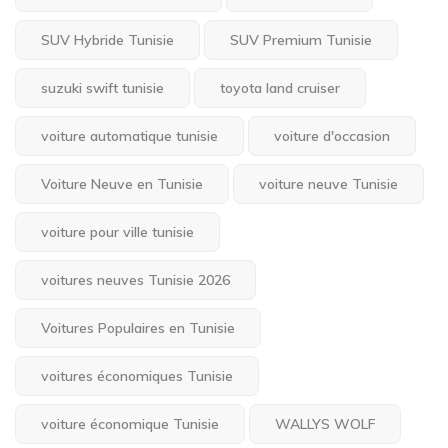
SUV Hybride Tunisie
SUV Premium Tunisie
suzuki swift tunisie
toyota land cruiser
voiture automatique tunisie
voiture d'occasion
Voiture Neuve en Tunisie
voiture neuve Tunisie
voiture pour ville tunisie
voitures neuves Tunisie 2026
Voitures Populaires en Tunisie
voitures économiques Tunisie
voiture économique Tunisie
WALLYS WOLF