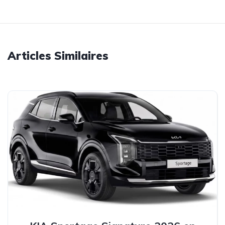
Articles Similaires