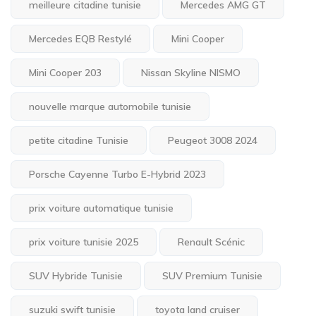
meilleure citadine tunisie
Mercedes AMG GT
Mercedes EQB Restylé
Mini Cooper
Mini Cooper 203
Nissan Skyline NISMO
nouvelle marque automobile tunisie
petite citadine Tunisie
Peugeot 3008 2024
Porsche Cayenne Turbo E-Hybrid 2023
prix voiture automatique tunisie
prix voiture tunisie 2025
Renault Scénic
SUV Hybride Tunisie
SUV Premium Tunisie
suzuki swift tunisie
toyota land cruiser