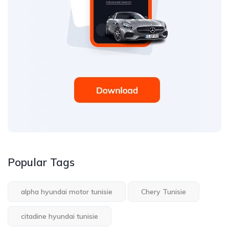
Popular Tags
alpha hyundai motor tunisie
Chery Tunisie
citadine hyundai tunisie