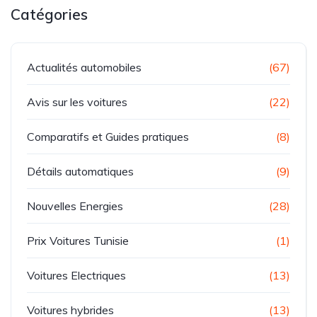
Catégories
Actualités automobiles
(67)
Avis sur les voitures
(22)
Comparatifs et Guides pratiques
(8)
Détails automatiques
(9)
Nouvelles Energies
(28)
Prix Voitures Tunisie
(1)
Voitures Electriques
(13)
Voitures hybrides
(13)