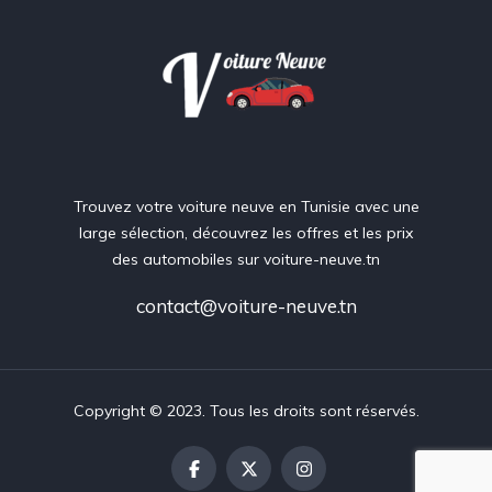
Trouvez votre voiture neuve en Tunisie avec une
large sélection, découvrez les offres et les prix
des automobiles sur voiture-neuve.tn
contact@voiture-neuve.tn
Copyright © 2023. Tous les droits sont réservés.