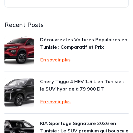
Recent Posts
Découvrez les Voitures Populaires en
Tunisie : Comparatif et Prix
En savoir plus
Chery Tiggo 4 HEV 1.5 L en Tunisie :
le SUV hybride à 79 900 DT
En savoir plus
KIA Sportage Signature 2026 en
Tunisie : Le SUV premium qui bouscule