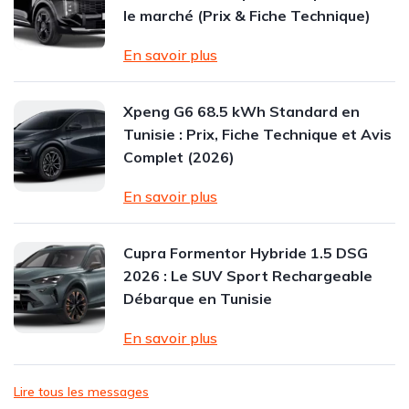
le marché (Prix & Fiche Technique)
En savoir plus
Xpeng G6 68.5 kWh Standard en
Tunisie : Prix, Fiche Technique et Avis
Complet (2026)
En savoir plus
Cupra Formentor Hybride 1.5 DSG
2026 : Le SUV Sport Rechargeable
Débarque en Tunisie
En savoir plus
Lire tous les messages