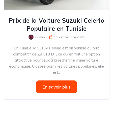
Prix de la Voiture Suzuki Celerio
Populaire en Tunisie
admin
11 septembre 2024
En Tunisie, la Suzuki Celerio est disponible au prix
compétitif de 28 518 DT, ce qui en fait une option
attractive pour ceux à la recherche d’une voiture
économique. Classée parmi les voitures populaires, elle
est...
En savoir plus