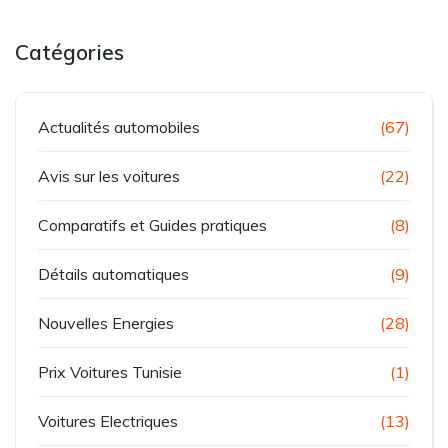
Catégories
Actualités automobiles
(67)
Avis sur les voitures
(22)
Comparatifs et Guides pratiques
(8)
Détails automatiques
(9)
Nouvelles Energies
(28)
Prix Voitures Tunisie
(1)
Voitures Electriques
(13)