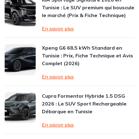
Tunisie : Le SUV premium qui bouscule
le marché (Prix & Fiche Technique)
En savoir plus
Xpeng G6 68.5 kWh Standard en
Tunisie : Prix, Fiche Technique et Avis
Complet (2026)
En savoir plus
Cupra Formentor Hybride 1.5 DSG
2026 : Le SUV Sport Rechargeable
Débarque en Tunisie
En savoir plus