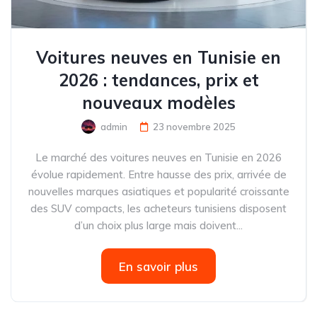
Voitures neuves en Tunisie en
2026 : tendances, prix et
nouveaux modèles
admin
23 novembre 2025
Le marché des voitures neuves en Tunisie en 2026
évolue rapidement. Entre hausse des prix, arrivée de
nouvelles marques asiatiques et popularité croissante
des SUV compacts, les acheteurs tunisiens disposent
d’un choix plus large mais doivent...
En savoir plus