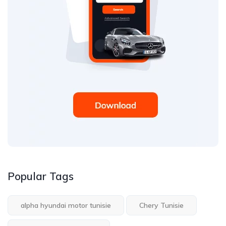
Popular Tags
alpha hyundai motor tunisie
Chery Tunisie