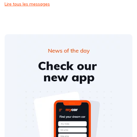
Lire tous les messages