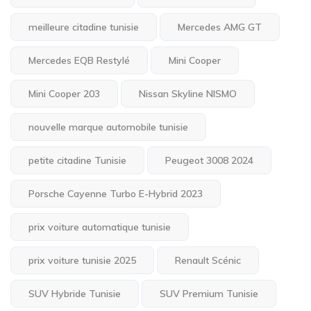
meilleure citadine tunisie
Mercedes AMG GT
Mercedes EQB Restylé
Mini Cooper
Mini Cooper 203
Nissan Skyline NISMO
nouvelle marque automobile tunisie
petite citadine Tunisie
Peugeot 3008 2024
Porsche Cayenne Turbo E-Hybrid 2023
prix voiture automatique tunisie
prix voiture tunisie 2025
Renault Scénic
SUV Hybride Tunisie
SUV Premium Tunisie