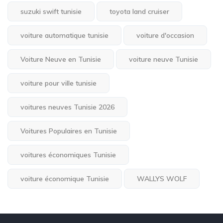
suzuki swift tunisie
toyota land cruiser
voiture automatique tunisie
voiture d'occasion
Voiture Neuve en Tunisie
voiture neuve Tunisie
voiture pour ville tunisie
voitures neuves Tunisie 2026
Voitures Populaires en Tunisie
voitures économiques Tunisie
voiture économique Tunisie
WALLYS WOLF