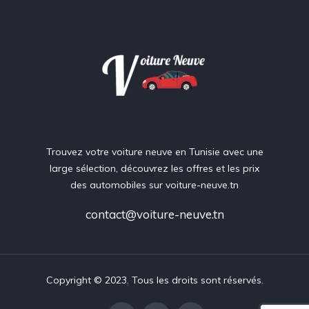
Trouvez votre voiture neuve en Tunisie avec une
large sélection, découvrez les offres et les prix
des automobiles sur voiture-neuve.tn
contact@voiture-neuve.tn
Copyright © 2023. Tous les droits sont réservés.