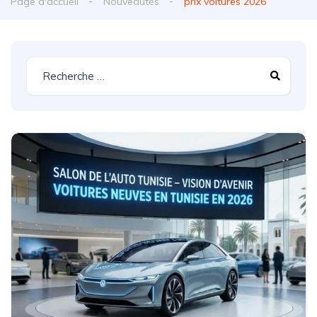
Page d'accueil
Nouveautés
prix voitures 2026