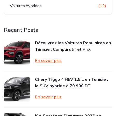
Voitures hybrides
(13)
Recent Posts
Découvrez les Voitures Populaires en
Tunisie : Comparatif et Prix
En savoir plus
Chery Tiggo 4 HEV 1.5 L en Tunisie :
le SUV hybride à 79 900 DT
En savoir plus
KIA Sportage Signature 2026 en