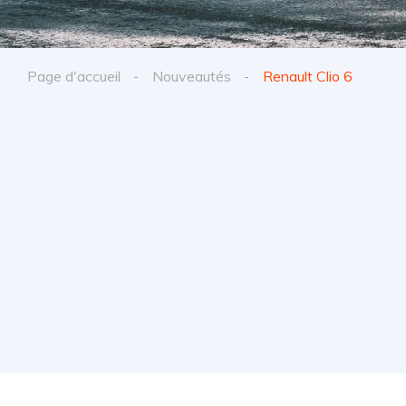
Page d'accueil
Nouveautés
Renault Clio 6