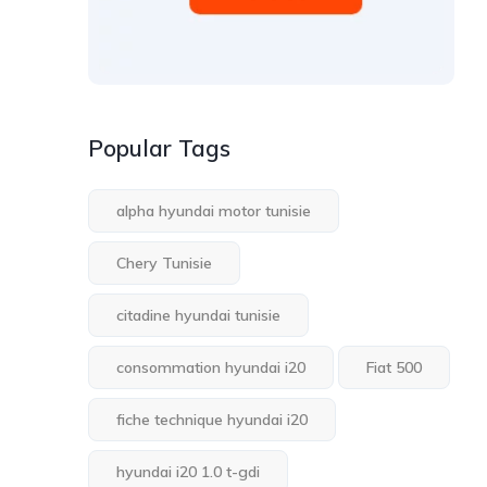
Popular Tags
alpha hyundai motor tunisie
Chery Tunisie
citadine hyundai tunisie
consommation hyundai i20
Fiat 500
fiche technique hyundai i20
hyundai i20 1.0 t-gdi