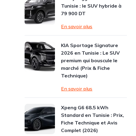
Tunisie : le SUV hybride à
79 900 DT
En savoir plus
KIA Sportage Signature
2026 en Tunisie : Le SUV
premium qui bouscule le
marché (Prix & Fiche
Technique)
En savoir plus
Xpeng G6 68.5 kWh
Standard en Tunisie : Prix,
Fiche Technique et Avis
Complet (2026)