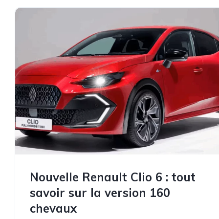
Nouvelle Renault Clio 6 : tout
savoir sur la version 160
chevaux