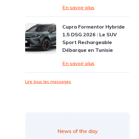
En savoir plus
Cupra Formentor Hybride
1.5 DSG 2026 : Le SUV
Sport Rechargeable
Débarque en Tunisie
En savoir plus
Lire tous les messages