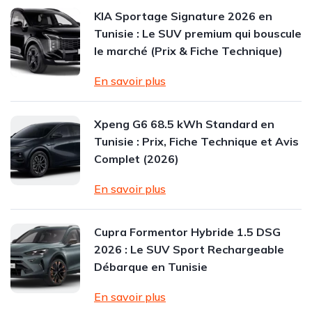
KIA Sportage Signature 2026 en
Tunisie : Le SUV premium qui bouscule
le marché (Prix & Fiche Technique)
En savoir plus
Xpeng G6 68.5 kWh Standard en
Tunisie : Prix, Fiche Technique et Avis
Complet (2026)
En savoir plus
Cupra Formentor Hybride 1.5 DSG
2026 : Le SUV Sport Rechargeable
Débarque en Tunisie
En savoir plus