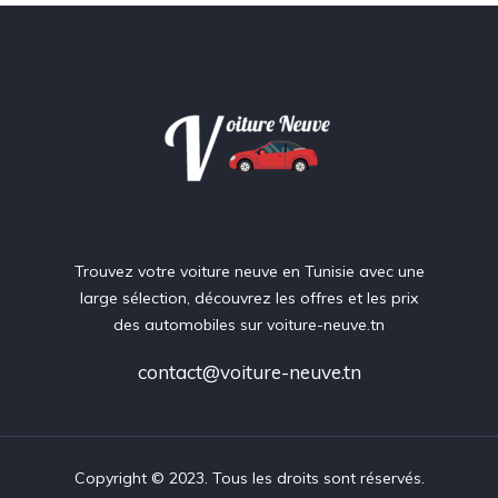
Trouvez votre voiture neuve en Tunisie avec une
large sélection, découvrez les offres et les prix
des automobiles sur voiture-neuve.tn
contact@voiture-neuve.tn
Copyright © 2023. Tous les droits sont réservés.