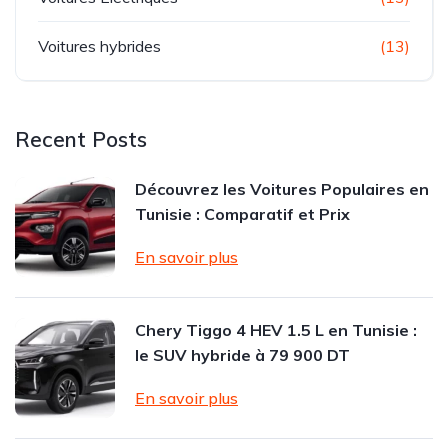
Voitures hybrides
(13)
Recent Posts
Découvrez les Voitures Populaires en
Tunisie : Comparatif et Prix
En savoir plus
Chery Tiggo 4 HEV 1.5 L en Tunisie :
le SUV hybride à 79 900 DT
En savoir plus