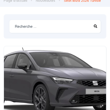
Page d'accueil
Nouveautés
Seat Ibiza 2026 Tunisie