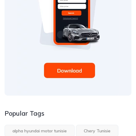
Popular Tags
alpha hyundai motor tunisie
Chery Tunisie