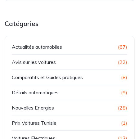
Catégories
Actualités automobiles
(67)
Avis sur les voitures
(22)
Comparatifs et Guides pratiques
(8)
Détails automatiques
(9)
Nouvelles Energies
(28)
Prix Voitures Tunisie
(1)
Voitures Electriques
(13)