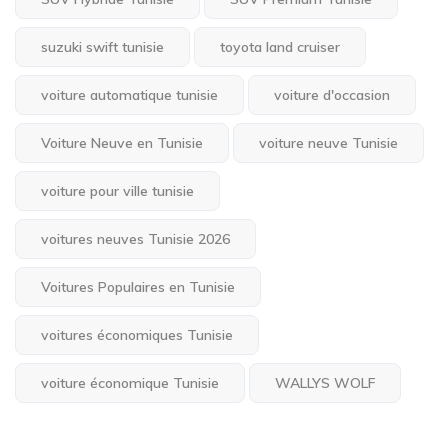
suzuki swift tunisie
toyota land cruiser
voiture automatique tunisie
voiture d'occasion
Voiture Neuve en Tunisie
voiture neuve Tunisie
voiture pour ville tunisie
voitures neuves Tunisie 2026
Voitures Populaires en Tunisie
voitures économiques Tunisie
voiture économique Tunisie
WALLYS WOLF