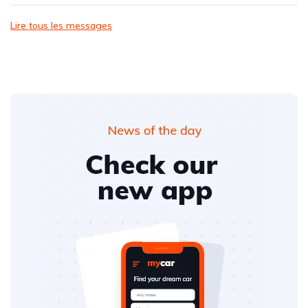
Lire tous les messages