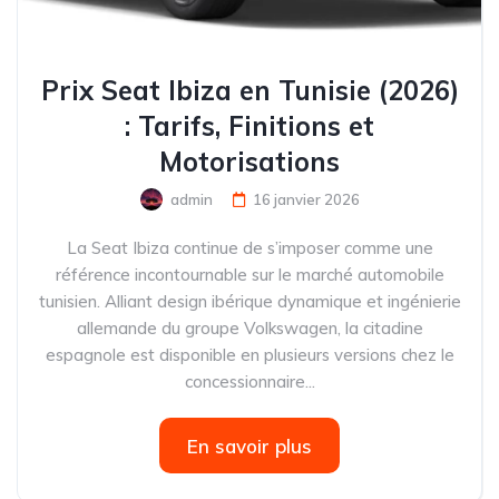
Prix Seat Ibiza en Tunisie (2026)
: Tarifs, Finitions et
Motorisations
admin
16 janvier 2026
La Seat Ibiza continue de s’imposer comme une
référence incontournable sur le marché automobile
tunisien. Alliant design ibérique dynamique et ingénierie
allemande du groupe Volkswagen, la citadine
espagnole est disponible en plusieurs versions chez le
concessionnaire...
En savoir plus