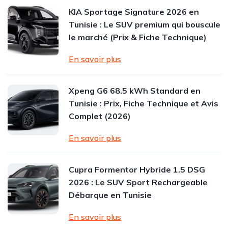
KIA Sportage Signature 2026 en
Tunisie : Le SUV premium qui bouscule
le marché (Prix & Fiche Technique)
En savoir plus
Xpeng G6 68.5 kWh Standard en
Tunisie : Prix, Fiche Technique et Avis
Complet (2026)
En savoir plus
Cupra Formentor Hybride 1.5 DSG
2026 : Le SUV Sport Rechargeable
Débarque en Tunisie
En savoir plus