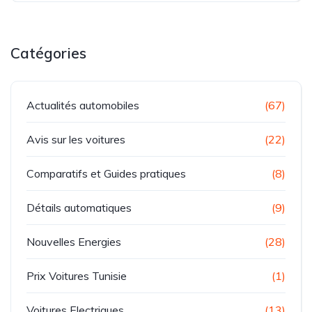
Catégories
Actualités automobiles
(67)
Avis sur les voitures
(22)
Comparatifs et Guides pratiques
(8)
Détails automatiques
(9)
Nouvelles Energies
(28)
Prix Voitures Tunisie
(1)
Voitures Electriques
(13)