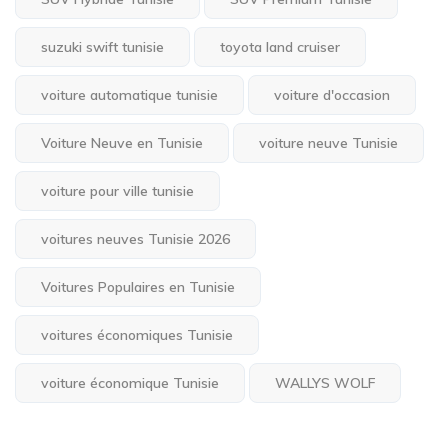
suzuki swift tunisie
toyota land cruiser
voiture automatique tunisie
voiture d'occasion
Voiture Neuve en Tunisie
voiture neuve Tunisie
voiture pour ville tunisie
voitures neuves Tunisie 2026
Voitures Populaires en Tunisie
voitures économiques Tunisie
voiture économique Tunisie
WALLYS WOLF