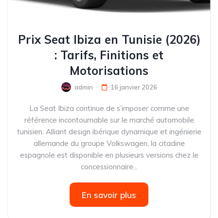
Prix Seat Ibiza en Tunisie (2026)
: Tarifs, Finitions et
Motorisations
admin
16 janvier 2026
La Seat Ibiza continue de s’imposer comme une
référence incontournable sur le marché automobile
tunisien. Alliant design ibérique dynamique et ingénierie
allemande du groupe Volkswagen, la citadine
espagnole est disponible en plusieurs versions chez le
concessionnaire...
En savoir plus