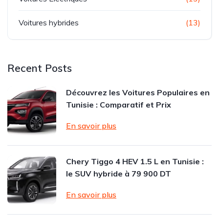
Voitures hybrides
(13)
Recent Posts
Découvrez les Voitures Populaires en
Tunisie : Comparatif et Prix
En savoir plus
Chery Tiggo 4 HEV 1.5 L en Tunisie :
le SUV hybride à 79 900 DT
En savoir plus