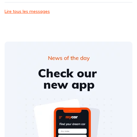
Lire tous les messages