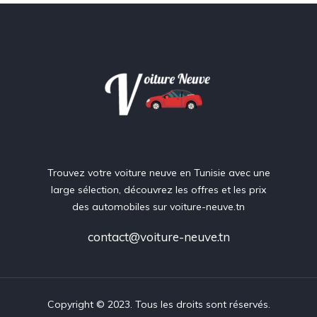
Trouvez votre voiture neuve en Tunisie avec une
large sélection, découvrez les offres et les prix
des automobiles sur voiture-neuve.tn
contact@voiture-neuve.tn
Copyright © 2023. Tous les droits sont réservés.