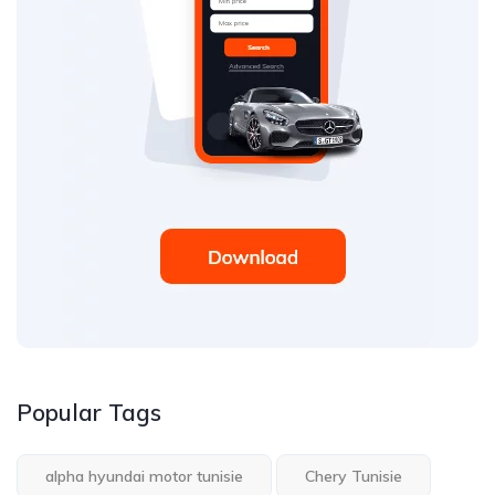
Popular Tags
alpha hyundai motor tunisie
Chery Tunisie