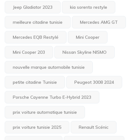
Jeep Gladiator 2023
kia sorento restyle
meilleure citadine tunisie
Mercedes AMG GT
Mercedes EQB Restylé
Mini Cooper
Mini Cooper 203
Nissan Skyline NISMO
nouvelle marque automobile tunisie
petite citadine Tunisie
Peugeot 3008 2024
Porsche Cayenne Turbo E-Hybrid 2023
prix voiture automatique tunisie
prix voiture tunisie 2025
Renault Scénic