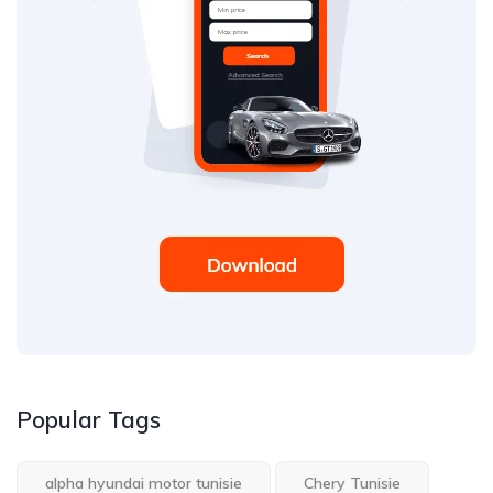
Popular Tags
alpha hyundai motor tunisie
Chery Tunisie