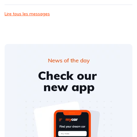
Lire tous les messages