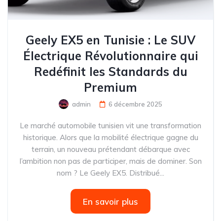
Geely EX5 en Tunisie : Le SUV
Électrique Révolutionnaire qui
Redéfinit les Standards du
Premium
admin
6 décembre 2025
Le marché automobile tunisien vit une transformation
historique. Alors que la mobilité électrique gagne du
terrain, un nouveau prétendant débarque avec
l’ambition non pas de participer, mais de dominer. Son
nom ? Le Geely EX5. Distribué...
En savoir plus