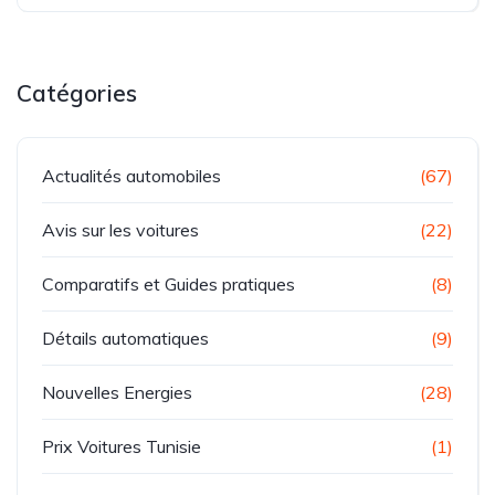
Catégories
Actualités automobiles
(67)
Avis sur les voitures
(22)
Comparatifs et Guides pratiques
(8)
Détails automatiques
(9)
Nouvelles Energies
(28)
Prix Voitures Tunisie
(1)