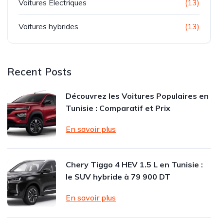
Voitures Electriques
(13)
Voitures hybrides
(13)
Recent Posts
Découvrez les Voitures Populaires en
Tunisie : Comparatif et Prix
En savoir plus
Chery Tiggo 4 HEV 1.5 L en Tunisie :
le SUV hybride à 79 900 DT
En savoir plus