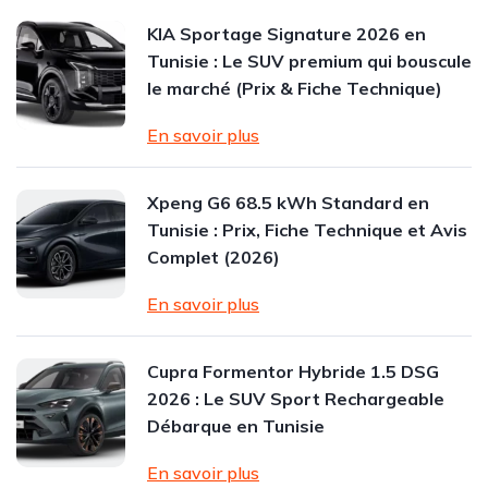
KIA Sportage Signature 2026 en
Tunisie : Le SUV premium qui bouscule
le marché (Prix & Fiche Technique)
En savoir plus
Xpeng G6 68.5 kWh Standard en
Tunisie : Prix, Fiche Technique et Avis
Complet (2026)
En savoir plus
Cupra Formentor Hybride 1.5 DSG
2026 : Le SUV Sport Rechargeable
Débarque en Tunisie
En savoir plus