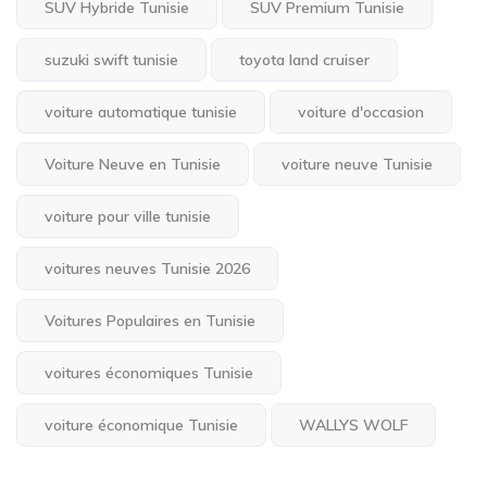
SUV Hybride Tunisie
SUV Premium Tunisie
suzuki swift tunisie
toyota land cruiser
voiture automatique tunisie
voiture d'occasion
Voiture Neuve en Tunisie
voiture neuve Tunisie
voiture pour ville tunisie
voitures neuves Tunisie 2026
Voitures Populaires en Tunisie
voitures économiques Tunisie
voiture économique Tunisie
WALLYS WOLF