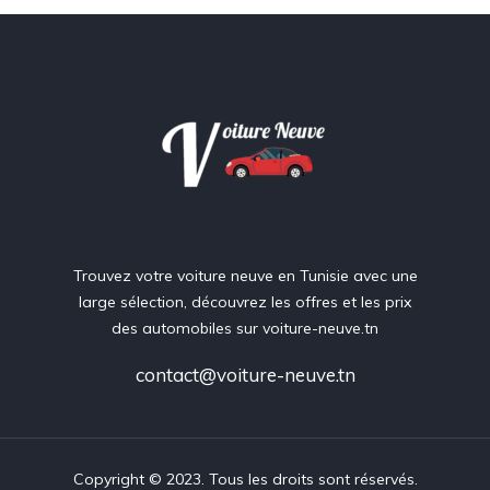
Trouvez votre voiture neuve en Tunisie avec une
large sélection, découvrez les offres et les prix
des automobiles sur voiture-neuve.tn
contact@voiture-neuve.tn
Copyright © 2023. Tous les droits sont réservés.