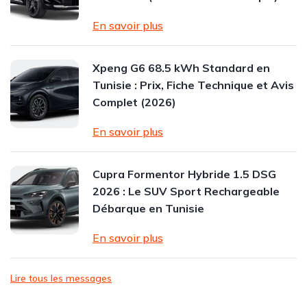
En savoir plus
Xpeng G6 68.5 kWh Standard en
Tunisie : Prix, Fiche Technique et Avis
Complet (2026)
En savoir plus
Cupra Formentor Hybride 1.5 DSG
2026 : Le SUV Sport Rechargeable
Débarque en Tunisie
En savoir plus
Lire tous les messages