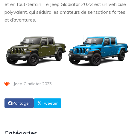
et en tout-terrain. Le Jeep Gladiator 2023 est un véhicule
polyvalent, qui séduira les amateurs de sensations fortes
et d’aventures.
Jeep Gladiator 2023
Partager
Tweeter
Catégories