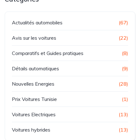
Actualités automobiles
(67)
Avis sur les voitures
(22)
Comparatifs et Guides pratiques
(8)
Détails automatiques
(9)
Nouvelles Energies
(28)
Prix Voitures Tunisie
(1)
Voitures Electriques
(13)
Voitures hybrides
(13)