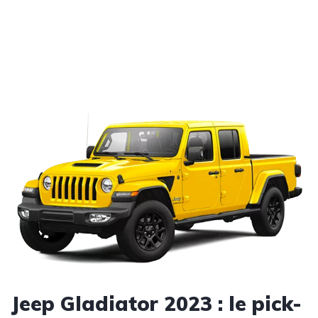
Jeep Gladiator 2023 : le pick-