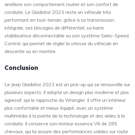
améliore son comportement routier et son confort de
conduite. Le Gladiator 2023 reste un véhicule très
performant en tout-terrain, grâce à sa transmission
intégrale, ses blocages de différentiel, sa barre
stabilisatrice déconnectable ou son système Selec-Speed
Control, qui permet de régler la vitesse du véhicule en
descente ou en montée.
Conclusion
Le Jeep Gladiator 2023 est un pick-up qui se renouvelle sur
plusieurs aspects. Il adopte un design plus moderne et plus
agressif, qui le rapproche du Wrangler. Il offre un intérieur
plus confortable et mieux équipé, avec un système
multimédia à la pointe de la technologie et des aides à la
conduite. Il conserve son moteur essence V6 de 285
chevaux, qui lui assure des performances solides sur route