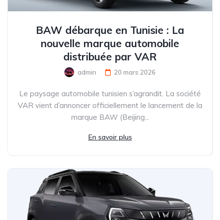
BAW débarque en Tunisie : La
nouvelle marque automobile
distribuée par VAR
admin
20 mars 2026
Le paysage automobile tunisien s’agrandit. La société
VAR vient d’annoncer officiellement le lancement de la
marque BAW (Beijing...
En savoir plus