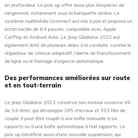
en profondeur. Le pick-up offre aussi plus d’espaces de
rangement, notamment sous la banquette arrière. Le
système multimédia Uconnect est mis à jour et propose un
écran tactile de 8,4 pouces, compatible avec Apple
CarPlay et Android Auto. Le Jeep Gladiator 2023 est
également doté de plusieurs aides à la conduite, comme le
régulateur de vitesse adaptatif, l’alerte de franchissement
de ligne ou le freinage d’urgence automatique.
Des performances améliorées sur route
et en tout-terrain
Le Jeep Gladiator 2023 conserve son moteur essence V6
de 3,6 litres, qui développe 285 chevaux et 353 Nm de
couple. Il peut être couplé à une boîte manuelle à six
rapports ou à une boîte automatique à huit rapports. Le
pick-up bénéficie aussi d’une nouvelle suspension, qui