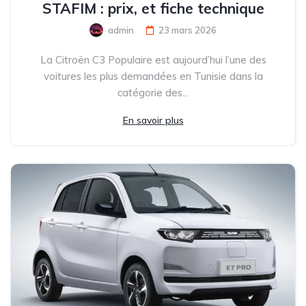
STAFIM : prix, et fiche technique
admin
23 mars 2026
La Citroën C3 Populaire est aujourd’hui l’une des
voitures les plus demandées en Tunisie dans la
catégorie des...
En savoir plus