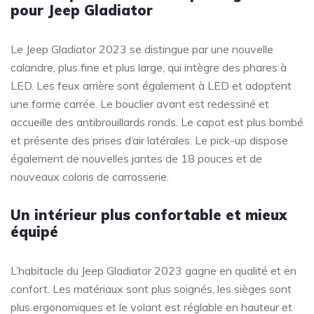
pour Jeep Gladiator
Le Jeep Gladiator 2023 se distingue par une nouvelle
calandre, plus fine et plus large, qui intègre des phares à
LED. Les feux arrière sont également à LED et adoptent
une forme carrée. Le bouclier avant est redessiné et
accueille des antibrouillards ronds. Le capot est plus bombé
et présente des prises d’air latérales. Le pick-up dispose
également de nouvelles jantes de 18 pouces et de
nouveaux coloris de carrosserie.
Un intérieur plus confortable et mieux
équipé
L’habitacle du Jeep Gladiator 2023 gagne en qualité et en
confort. Les matériaux sont plus soignés, les sièges sont
plus ergonomiques et le volant est réglable en hauteur et