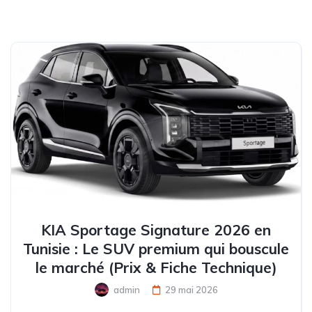
KIA Sportage Signature 2026 en
Tunisie : Le SUV premium qui bouscule
le marché (Prix & Fiche Technique)
admin
29 mai 2026