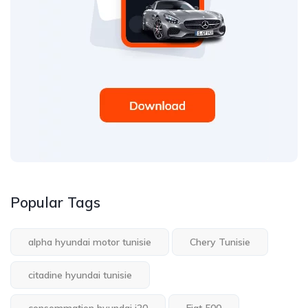
Popular Tags
alpha hyundai motor tunisie
Chery Tunisie
citadine hyundai tunisie