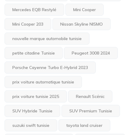
Mercedes EQB Restylé
Mini Cooper
Mini Cooper 203
Nissan Skyline NISMO
nouvelle marque automobile tunisie
petite citadine Tunisie
Peugeot 3008 2024
Porsche Cayenne Turbo E-Hybrid 2023
prix voiture automatique tunisie
prix voiture tunisie 2025
Renault Scénic
SUV Hybride Tunisie
SUV Premium Tunisie
suzuki swift tunisie
toyota land cruiser