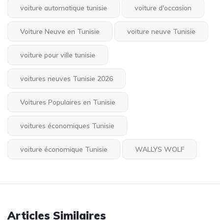
voiture automatique tunisie
voiture d'occasion
Voiture Neuve en Tunisie
voiture neuve Tunisie
voiture pour ville tunisie
voitures neuves Tunisie 2026
Voitures Populaires en Tunisie
voitures économiques Tunisie
voiture économique Tunisie
WALLYS WOLF
Articles Similaires