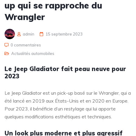
up qui se rapproche du
Wrangler
admin
15 septembre 2023
0 commentaires
Actualités automobiles
Le Jeep Gladiator fait peau neuve pour
2023
Le Jeep Gladiator est un pick-up basé sur le Wrangler, qui a
été lancé en 2019 aux États-Unis et en 2020 en Europe.
Pour 2023, il bénéficie d’un restylage qui lui apporte
quelques modifications esthétiques et techniques.
Un look plus moderne et plus agressif