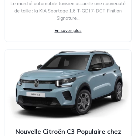
Le marché automobile tunisien accueille une nouveauté
de taille : la KIA Sportage 1.6 T-GDI 7-DCT Finition
Signature...
En savoir plus
Nouvelle Citroën C3 Populaire chez