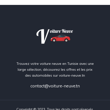
Trouvez votre voiture neuve en Tunisie avec une
large sélection, découvrez les offres et les prix
des automobiles sur voiture-neuve.tn
contact@voiture-neuve.tn
Copyright © 2023. Tous les droits sont réservés.