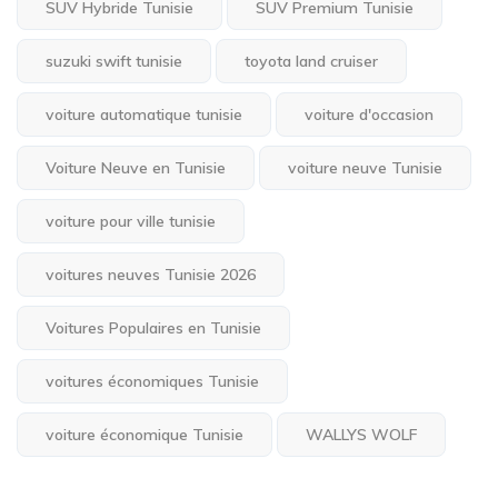
SUV Hybride Tunisie
SUV Premium Tunisie
suzuki swift tunisie
toyota land cruiser
voiture automatique tunisie
voiture d'occasion
Voiture Neuve en Tunisie
voiture neuve Tunisie
voiture pour ville tunisie
voitures neuves Tunisie 2026
Voitures Populaires en Tunisie
voitures économiques Tunisie
voiture économique Tunisie
WALLYS WOLF