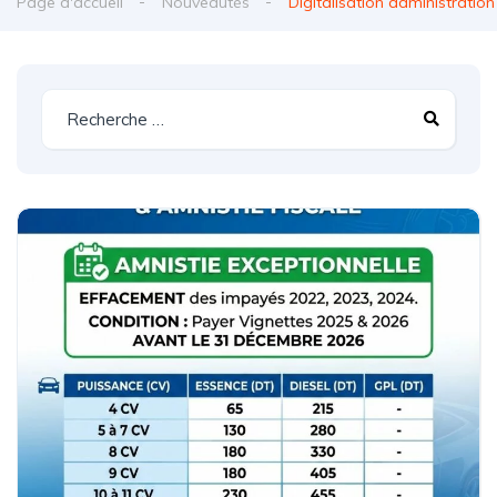
Page d'accueil
Nouveautés
Digitalisation administration