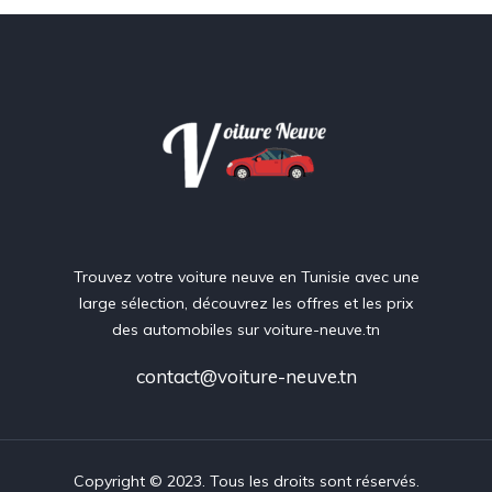
Trouvez votre voiture neuve en Tunisie avec une
large sélection, découvrez les offres et les prix
des automobiles sur voiture-neuve.tn
contact@voiture-neuve.tn
Copyright © 2023. Tous les droits sont réservés.