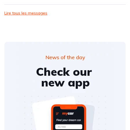
Lire tous les messages