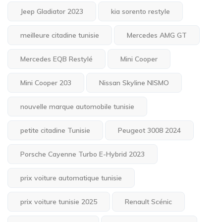
Jeep Gladiator 2023
kia sorento restyle
meilleure citadine tunisie
Mercedes AMG GT
Mercedes EQB Restylé
Mini Cooper
Mini Cooper 203
Nissan Skyline NISMO
nouvelle marque automobile tunisie
petite citadine Tunisie
Peugeot 3008 2024
Porsche Cayenne Turbo E-Hybrid 2023
prix voiture automatique tunisie
prix voiture tunisie 2025
Renault Scénic