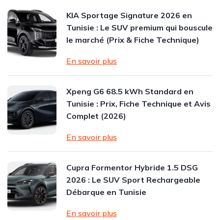
KIA Sportage Signature 2026 en
Tunisie : Le SUV premium qui bouscule
le marché (Prix & Fiche Technique)
En savoir plus
Xpeng G6 68.5 kWh Standard en
Tunisie : Prix, Fiche Technique et Avis
Complet (2026)
En savoir plus
Cupra Formentor Hybride 1.5 DSG
2026 : Le SUV Sport Rechargeable
Débarque en Tunisie
En savoir plus