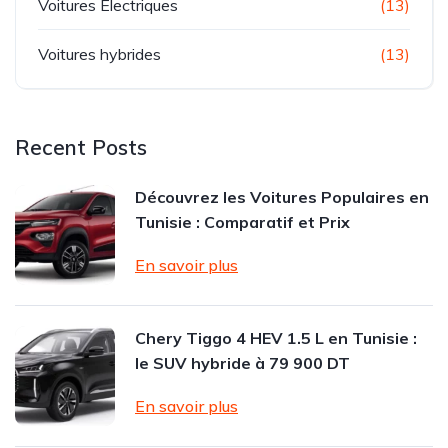
Voitures Electriques
(13)
Voitures hybrides
(13)
Recent Posts
Découvrez les Voitures Populaires en
Tunisie : Comparatif et Prix
En savoir plus
Chery Tiggo 4 HEV 1.5 L en Tunisie :
le SUV hybride à 79 900 DT
En savoir plus