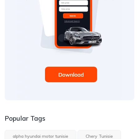
Popular Tags
alpha hyundai motor tunisie
Chery Tunisie