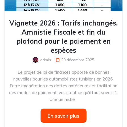
Vignette 2026 : Tarifs inchangés,
Amnistie Fiscale et fin du
plafond pour le paiement en
espèces
admin
20 décembre 2025
Le projet de loi de finances apporte de bonnes
nouvelles pour les automobilistes tunisiens en 2026.
Entre exonération des dettes antérieures et facilitation
des modes de paiement, voici tout ce qu’il faut savoir. 1.
Une amnistie...
En savoir plus