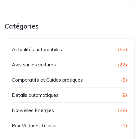
Catégories
Actualités automobiles
(67)
Avis sur les voitures
(22)
Comparatifs et Guides pratiques
(8)
Détails automatiques
(9)
Nouvelles Energies
(28)
Prix Voitures Tunisie
(1)