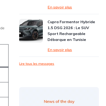
En savoir plus
Cupra Formentor Hybride
1.5 DSG 2026 : Le SUV
 de
Sport Rechargeable
Débarque en Tunisie
En savoir plus
Lire tous les messages