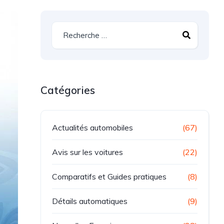
Catégories
Actualités automobiles
(67)
Avis sur les voitures
(22)
Comparatifs et Guides pratiques
(8)
Détails automatiques
(9)