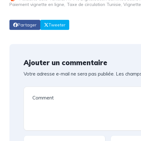
Paiement vignette en ligne
Taxe de circulation Tunisie
Vignett
Partager
Tweeter
Ajouter un commentaire
Votre adresse e-mail ne sera pas publiée.
Les champs