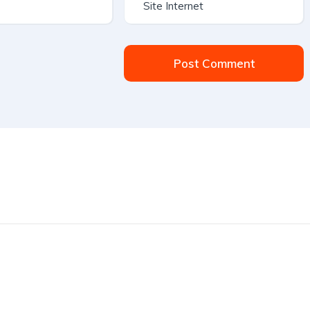
Post Comment