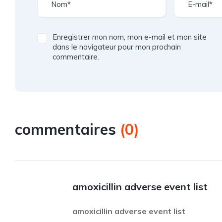
Enregistrer mon nom, mon e-mail et mon site
dans le navigateur pour mon prochain
commentaire.
commentaires
(
0
)
amoxicillin adverse event list
amoxicillin adverse event list