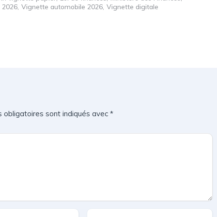
e 2026
Vignette automobile 2026
Vignette digitale
 obligatoires sont indiqués avec
*