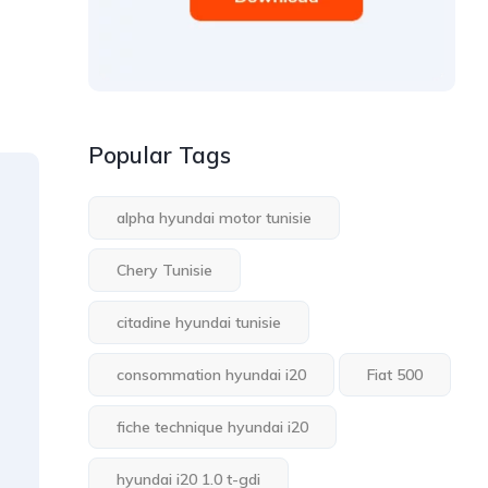
Popular Tags
alpha hyundai motor tunisie
Chery Tunisie
citadine hyundai tunisie
consommation hyundai i20
Fiat 500
fiche technique hyundai i20
hyundai i20 1.0 t-gdi