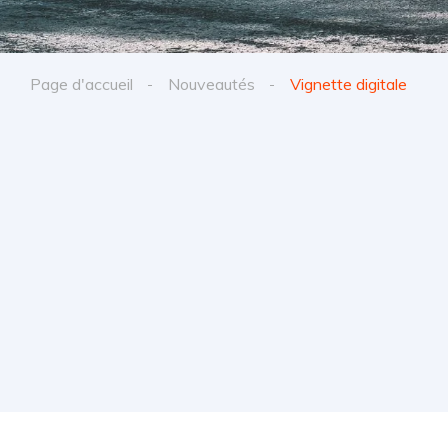
Page d'accueil
Nouveautés
Vignette digitale