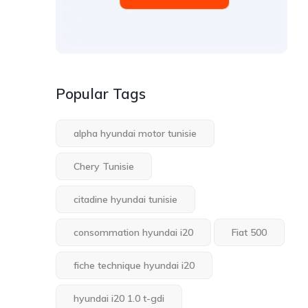
Popular Tags
alpha hyundai motor tunisie
Chery Tunisie
citadine hyundai tunisie
consommation hyundai i20
Fiat 500
fiche technique hyundai i20
hyundai i20 1.0 t-gdi