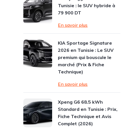
Tunisie : le SUV hybride à
79 900 DT
En savoir plus
KIA Sportage Signature
2026 en Tunisie : Le SUV
premium qui bouscule le
marché (Prix & Fiche
Technique)
En savoir plus
Xpeng G6 68.5 kWh
Standard en Tunisie : Prix,
Fiche Technique et Avis
Complet (2026)