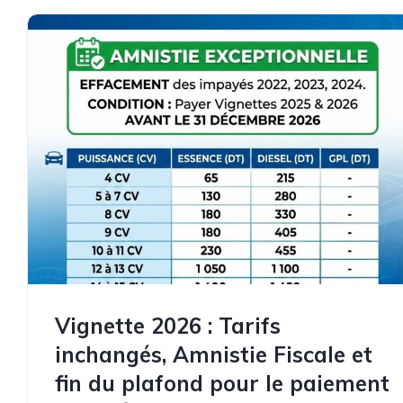
Vignette 2026 : Tarifs
inchangés, Amnistie Fiscale et
fin du plafond pour le paiement