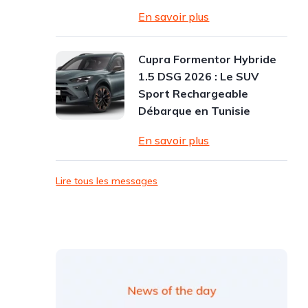
En savoir plus
Cupra Formentor Hybride
1.5 DSG 2026 : Le SUV
Sport Rechargeable
Débarque en Tunisie
En savoir plus
Lire tous les messages