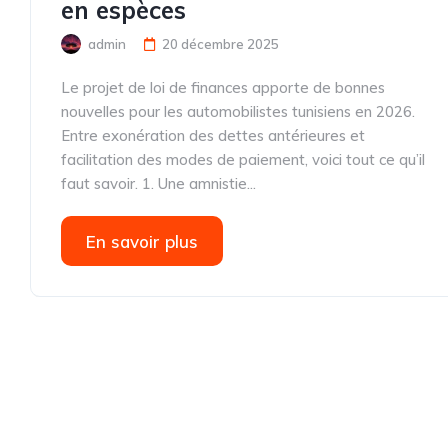
en espèces
admin
20 décembre 2025
Le projet de loi de finances apporte de bonnes
nouvelles pour les automobilistes tunisiens en 2026.
Entre exonération des dettes antérieures et
facilitation des modes de paiement, voici tout ce qu’il
faut savoir. 1. Une amnistie...
En savoir plus